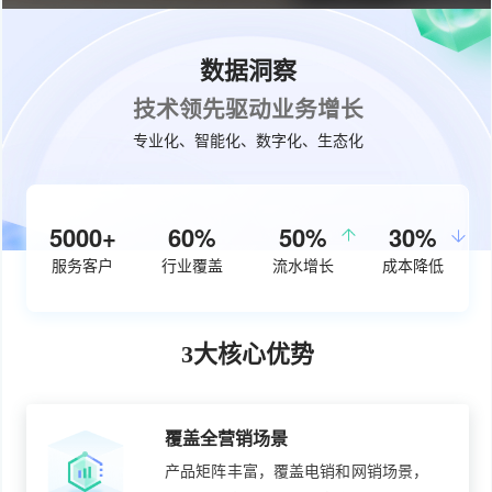
数据洞察
技术领先驱动业务增长
专业化、智能化、数字化、生态化
5000+
60%
50%
30%
服务客户
行业覆盖
流水增长
成本降低
3大核心优势
覆盖全营销场景
产品矩阵丰富，覆盖电销和网销场景，