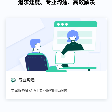
追求速度、专业沟通、高效解决
专业沟通
专属服务管家1V1 专业服务团队配置