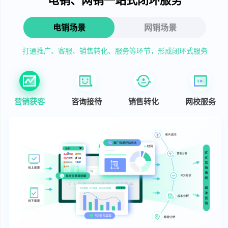
电销场景
网销场景
打通推广、客服、销售转化、服务等环节，形成闭环式服务
营销获客
咨询接待
销售转化
网校服务