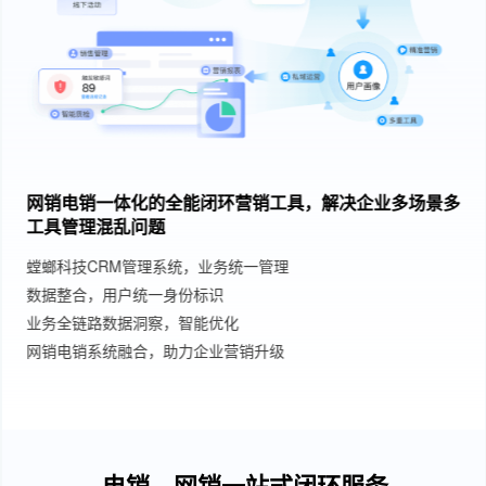
网销电销一体化的全能闭环营销工具，解决企业多场景多
工具管理混乱问题
螳螂科技CRM管理系统，业务统一管理
数据整合，用户统一身份标识
业务全链路数据洞察，智能优化
网销电销系统融合，助力企业营销升级
电销、网销一站式闭环服务