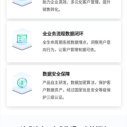
助力企业高效、多元化客户管理，提升
销售转化。
全业务流程数据闭环
全生命周期系统数据埋点，洞察用户意
向行为，让客户管理有据可依。
数据安全保障
产品自主研发，数据加密算法，保护客
户数据资产，经过国家信息安全等级保
护三级认证。