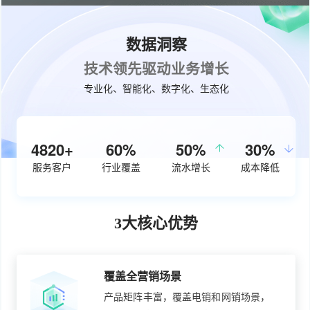
数据洞察
技术领先驱动业务增长
专业化、智能化、数字化、生态化
5000+
60%
50%
30%
服务客户
行业覆盖
流水增长
成本降低
3大核心优势
覆盖全营销场景
产品矩阵丰富，覆盖电销和网销场景，