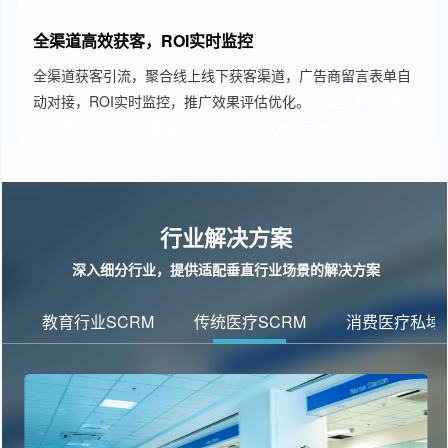
全渠道高效获客，ROI实时监控
全渠道获客引流，聚合线上线下获客渠道，广告商留言表单自
动对接，ROI实时监控，推广效果评估优化。
crm客户管理系
统、教育SCRM、教育CRM管理系统
Agent客服
行业解决方案
深入细分行业，提供适配垂直行业场景的解决方案
教育行业SCRM
传统医疗SCRM
消费医疗私域