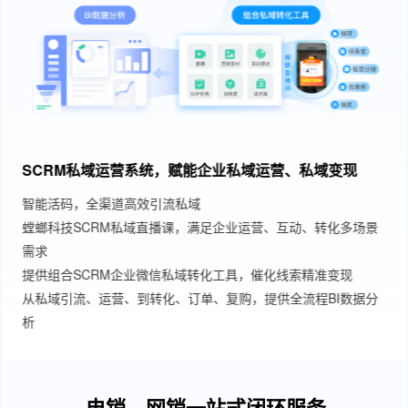
SCRM私域运营系统，赋能企业私域运营、私域变现
智能活码，全渠道高效引流私域
SCRM私域管理系统
螳螂科技SCRM私域直播课，满足企业运营、互动、转化多场景
需求
提供组合SCRM企业微信私域转化工具，催化线索精准变现
从私域引流、运营、到转化、订单、复购，提供全流程BI数据分
析
电销、网销一站式闭环服务