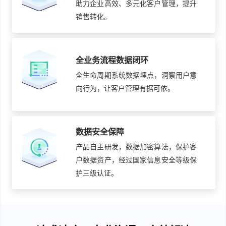
助力企业高效、多元化客户管理，提升
销售转化。
全业务流程数据闭环
全生命周期系统数据埋点，洞察用户意
向行为，让客户管理有据可依。
数据安全保障
产品自主研发，数据加密算法，保护客
户数据资产，经过国家信息安全等级保
护三级认证。