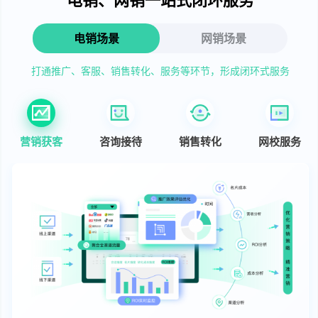
电销场景
网销场景
打通推广、客服、销售转化、服务等环节，形成闭环式服务
营销获客
咨询接待
销售转化
网校服务