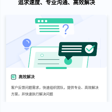
追求速度、专业沟通、高效解决
高效解决
客户反馈问题需求，快速组织团队，提供专业、高效解决
方案，并快速执行解决问题