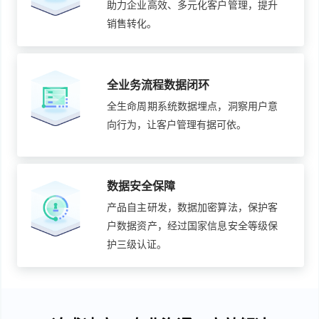
助力企业高效、多元化客户管理，提升
销售转化。
全业务流程数据闭环
全生命周期系统数据埋点，洞察用户意
向行为，让客户管理有据可依。
数据安全保障
产品自主研发，数据加密算法，保护客
户数据资产，经过国家信息安全等级保
护三级认证。