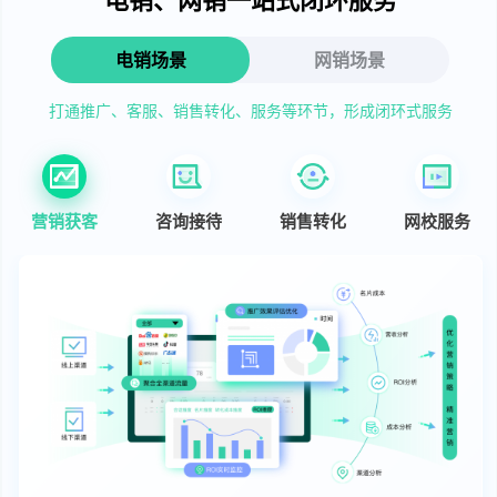
电销场景
网销场景
打通推广、客服、销售转化、服务等环节，形成闭环式服务
营销获客
咨询接待
销售转化
网校服务