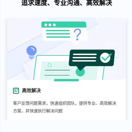
追求速度、专业沟通、高效解决
高效解决
客户反馈问题需求，快速组织团队，提供专业、高效解决
方案，并快速执行解决问题