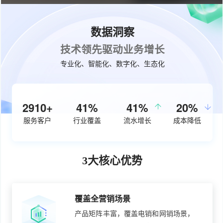
数据洞察
技术领先驱动业务增长
专业化、智能化、数字化、生态化
3710+
53%
50%
26%
服务客户
行业覆盖
流水增长
成本降低
3大核心优势
覆盖全营销场景
产品矩阵丰富，覆盖电销和网销场景，