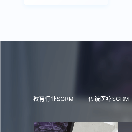
教育行业SCRM
传统医疗SCRM