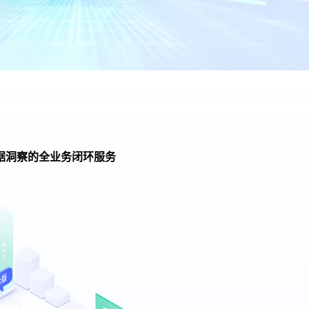
据洞察的全业务闭环服务