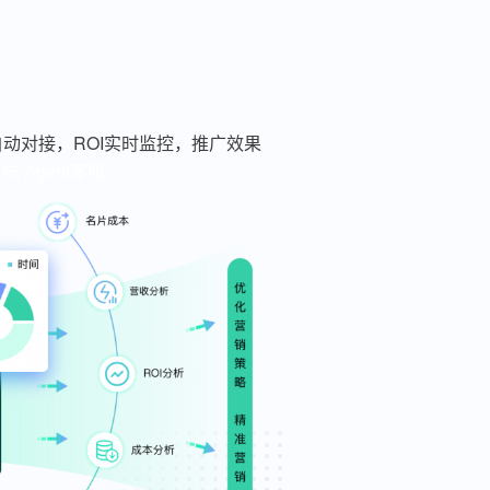
动对接，ROI实时监控，推广效果
系统
Agent客服