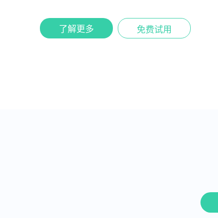
了解更多
免费试用