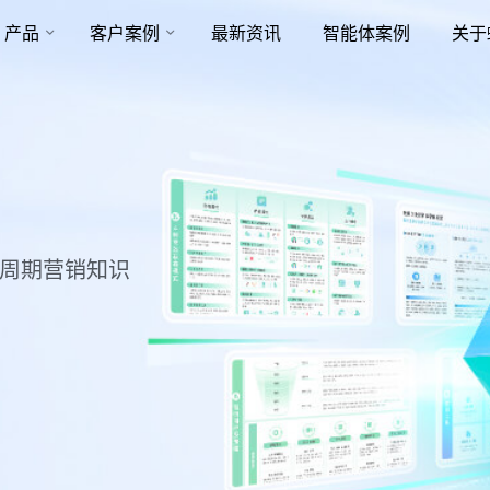
产品
客户案例
最新资讯
智能体案例
关于
命周期营销知识