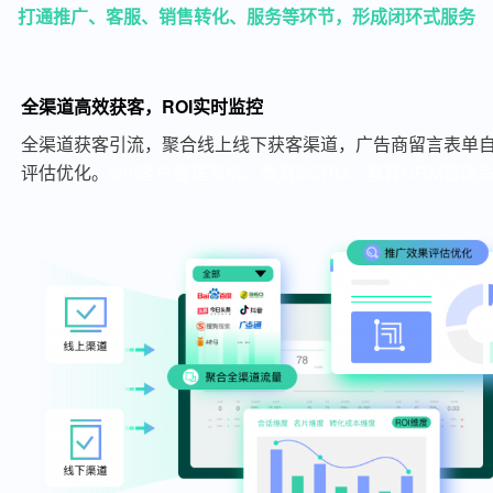
打通推广、客服、销售转化、服务等环节，形成闭环式服务
全渠道高效获客，ROI实时监控
全渠道获客引流，聚合线上线下获客渠道，广告商留言表单自
评估优化。
crm客户管理系统、教育SCRM、教育CRM管理