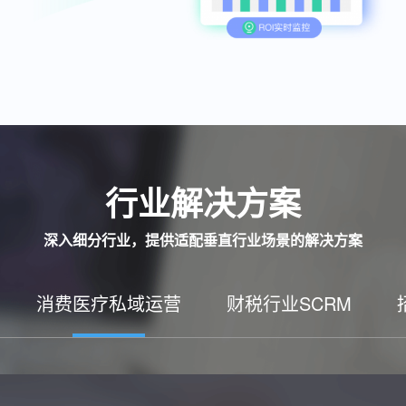
行业解决方案
深入细分行业，提供适配垂直行业场景的解决方案
消费医疗私域运营
财税行业SCRM