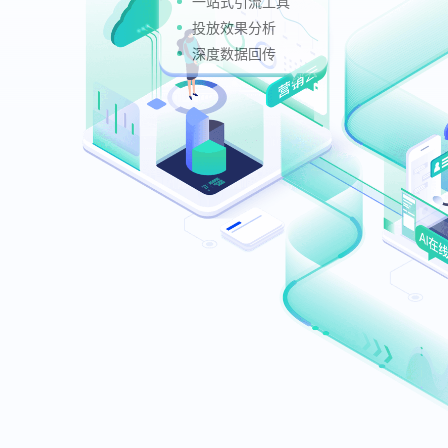
一站式引流工具
投放效果分析
深度数据回传