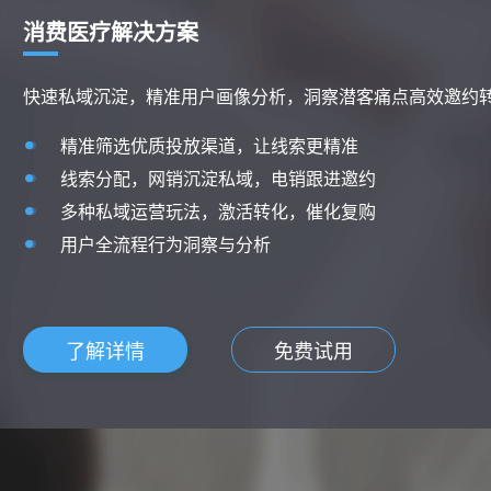
消费医疗解决方案
快速私域沉淀，精准用户画像分析，洞察潜客痛点高效邀约
精准筛选优质投放渠道，让线索更精准
线索分配，网销沉淀私域，电销跟进邀约
多种私域运营玩法，激活转化，催化复购
用户全流程行为洞察与分析
了解详情
免费试用