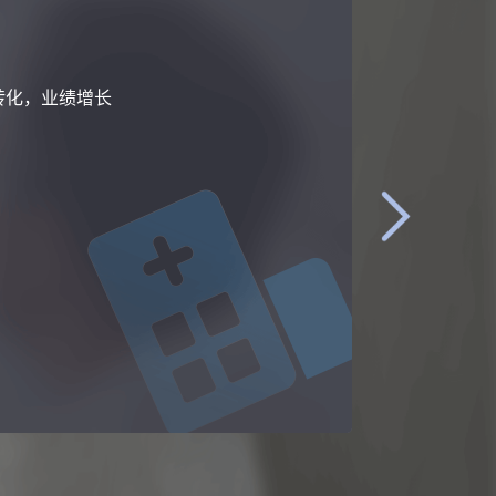
转化，业绩增长