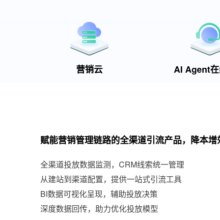
营销云
AI Agen
赋能营销管理链路的全渠道引流产品，降本增
全渠道投放数据监测，CRM线索统一管理
从建站到渠道配置，提供一站式引流工具
BI数据可视化呈现，辅助投放决策
深度数据回传，助力优化投放模型