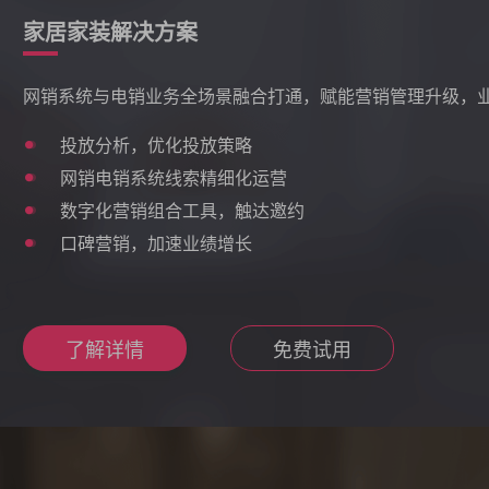
家居家装解决方案
网销系统与电销业务全场景融合打通，赋能营销管理升级，
投放分析，优化投放策略
网销电销系统线索精细化运营
数字化营销组合工具，触达邀约
口碑营销，加速业绩增长
了解详情
免费试用