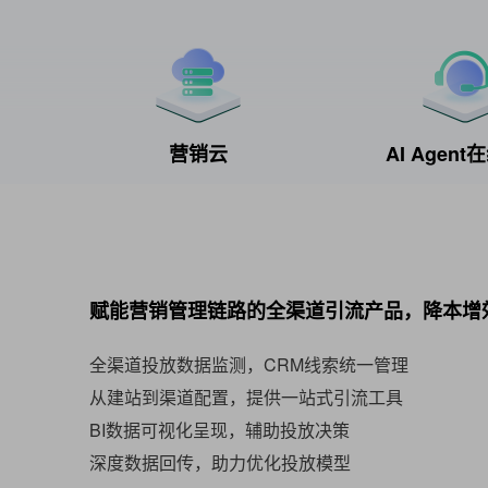
营销云
AI Agen
赋能营销管理链路的全渠道引流产品，降本增
全渠道投放数据监测，CRM线索统一管理
从建站到渠道配置，提供一站式引流工具
BI数据可视化呈现，辅助投放决策
深度数据回传，助力优化投放模型