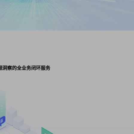
据洞察的全业务闭环服务