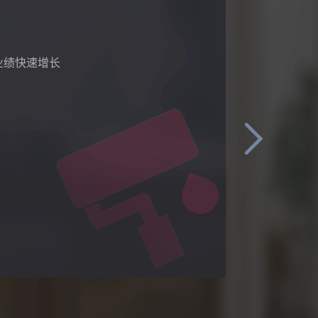
业绩快速增长