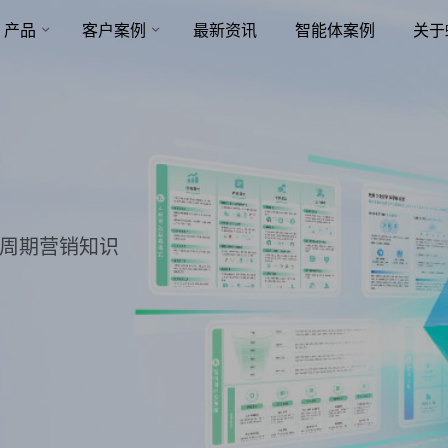
产品
客户案例
最新资讯
智能体案例
关于