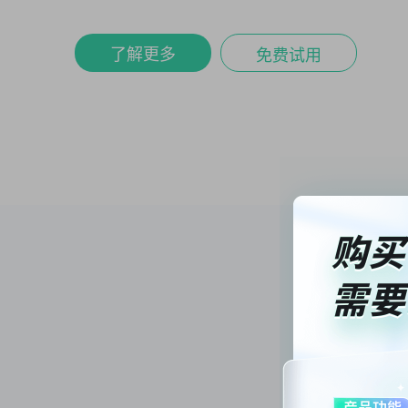
了解更多
免费试用