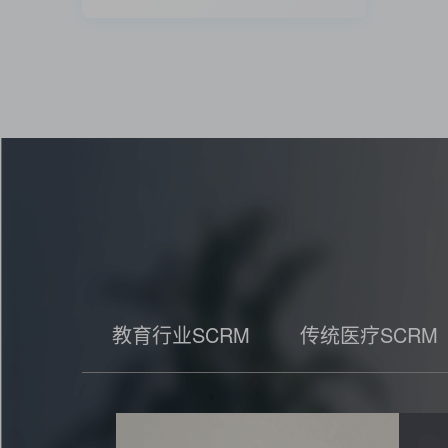
教育行业SCRM
传统医疗SCRM