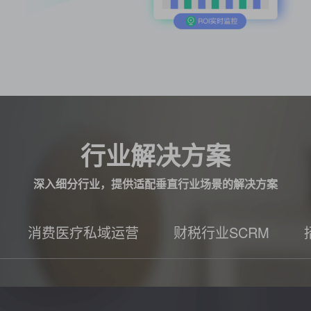
行业解决方案
深入细分行业，提供适配垂直行业场景的解决方案
消费医疗私域运营
财税行业SCRM