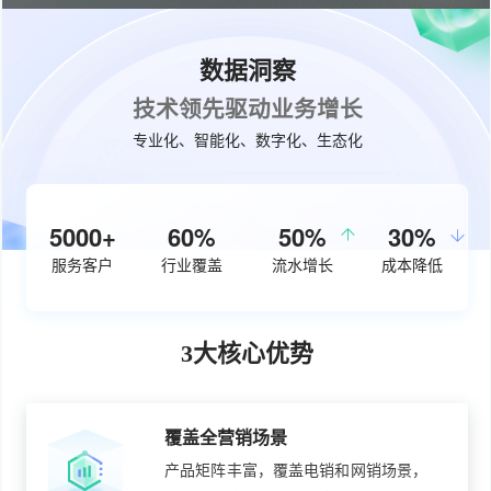
数据洞察
技术领先驱动业务增长
专业化、智能化、数字化、生态化
5000+
60%
50%
30%
服务客户
行业覆盖
流水增长
成本降低
3大核心优势
覆盖全营销场景
产品矩阵丰富，覆盖电销和网销场景，