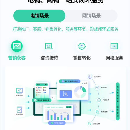
电销场景
网销场景
打通推广、客服、销售转化、服务等环节，形成闭环式服务
营销获客
咨询接待
销售转化
网校服务