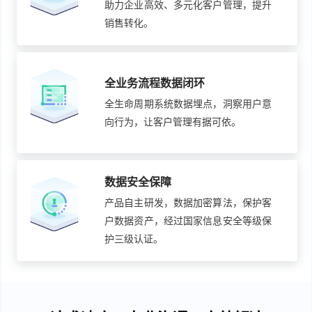
助力企业高效、多元化客户管理，提升
销售转化。
全业务流程数据闭环
全生命周期系统数据埋点，洞察用户意
向行为，让客户管理有据可依。
数据安全保障
产品自主研发，数据加密算法，保护客
户数据资产，经过国家信息安全等级保
护三级认证。