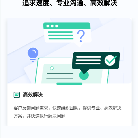
追求速度、专业沟通、高效解决
高效解决
客户反馈问题需求，快速组织团队，提供专业、高效解决
方案，并快速执行解决问题