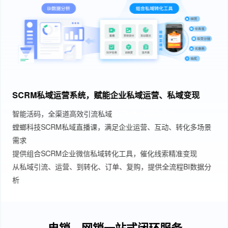
SCRM私域运营系统，赋能企业私域运营、私域变现
智能活码，全渠道高效引流私域
SCRM私域管理系统
螳螂科技SCRM私域直播课，满足企业运营、互动、转化多场景
需求
提供组合SCRM企业微信私域转化工具，催化线索精准变现
从私域引流、运营、到转化、订单、复购，提供全流程BI数据分
析
电销、网销一站式闭环服务