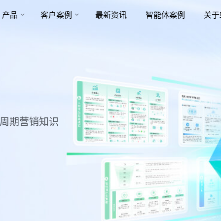
产品
客户案例
最新资讯
智能体案例
关于
命周期营销知识