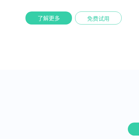
了解更多
免费试用