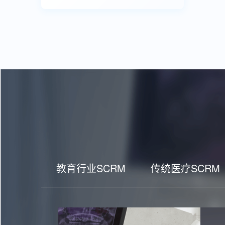
教育行业SCRM
传统医疗SCRM