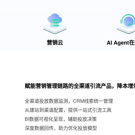
营销云
AI Agen
赋能营销管理链路的全渠道引流产品，降本增
全渠道投放数据监测，CRM线索统一管理
从建站到渠道配置，提供一站式引流工具
BI数据可视化呈现，辅助投放决策
深度数据回传，助力优化投放模型