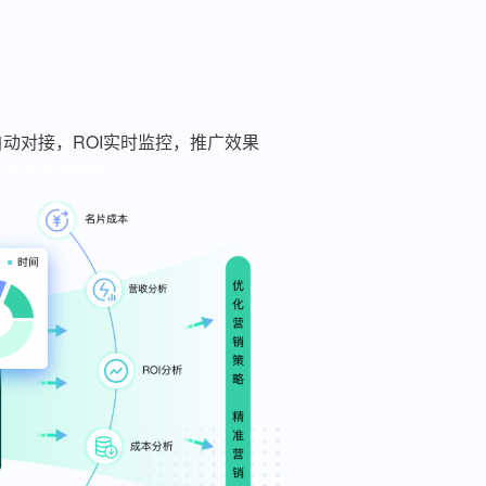
动对接，ROI实时监控，推广效果
系统
Agent客服