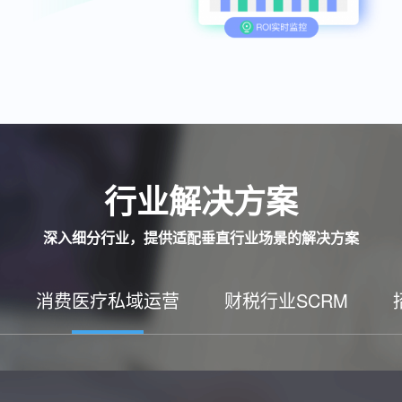
行业解决方案
深入细分行业，提供适配垂直行业场景的解决方案
消费医疗私域运营
财税行业SCRM