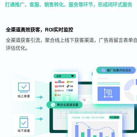
打通推广、客服、销售转化、服务等环节，形成闭环式服务
全渠道高效获客，ROI实时监控
全渠道获客引流，聚合线上线下获客渠道，广告商留言表单自
评估优化。
crm客户管理系统、教育SCRM、教育CRM管理