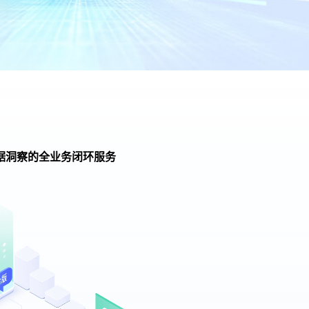
据洞察的全业务闭环服务