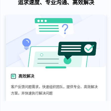
追求速度、专业沟通、高效解决
高效解决
客户反馈问题需求，快速组织团队，提供专业、高效解决
方案，并快速执行解决问题