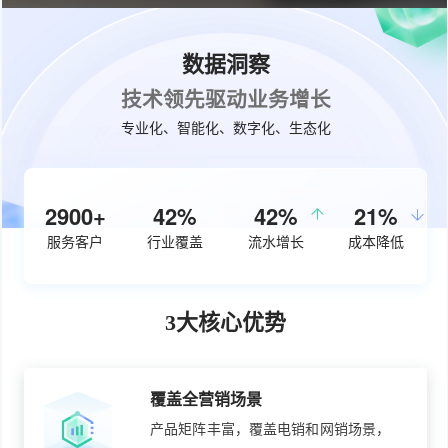
数据洞察
技术领先驱动业务增长
专业化、智能化、数字化、生态化
3720+
54%
50%
27%
服务客户
行业覆盖
流水增长
成本降低
3大核心优势
覆盖全营销场景
产品矩阵丰富，覆盖电销和网销场景，