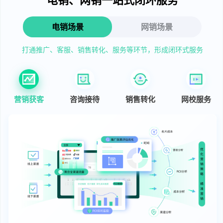
电销场景
网销场景
打通推广、客服、销售转化、服务等环节，形成闭环式服务
营销获客
咨询接待
销售转化
网校服务