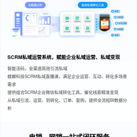
SCRM私域运营系统，赋能企业私域运营、私域变现
智能活码，全渠道高效引流私域
SCRM私域管理系统
螳螂科技SCRM私域直播课，满足企业运营、互动、转化多场景
需求
提供组合SCRM企业微信私域转化工具，催化线索精准变现
从私域引流、运营、到转化、订单、复购，提供全流程BI数据分
析
电销、网销一站式闭环服务