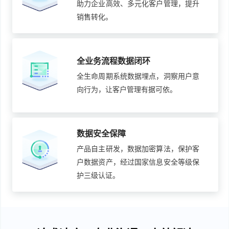
助力企业高效、多元化客户管理，提升
销售转化。
全业务流程数据闭环
全生命周期系统数据埋点，洞察用户意
向行为，让客户管理有据可依。
数据安全保障
产品自主研发，数据加密算法，保护客
户数据资产，经过国家信息安全等级保
护三级认证。