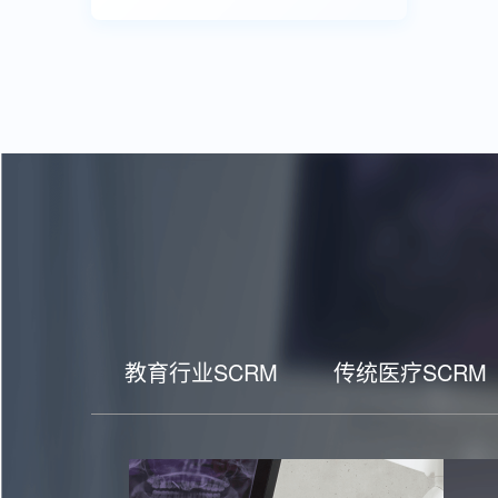
教育行业SCRM
传统医疗SCRM