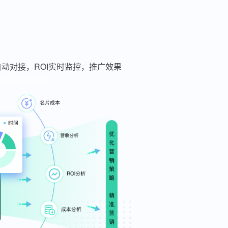
动对接，ROI实时监控，推广效果
系统
Agent客服