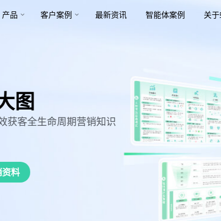
产品
客户案例
最新资讯
智能体案例
关于
命周期营销知识