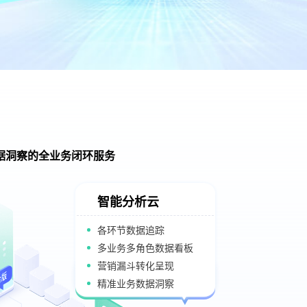
据洞察的全业务闭环服务