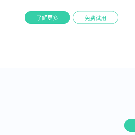
了解更多
免费试用