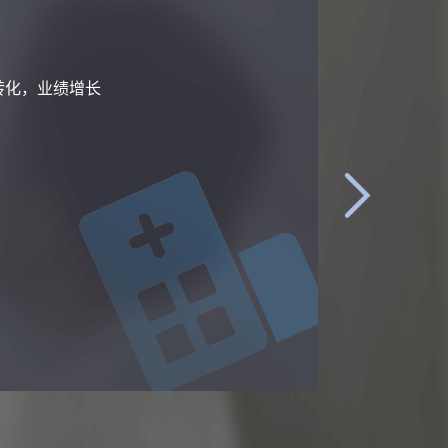
转化，业绩增长