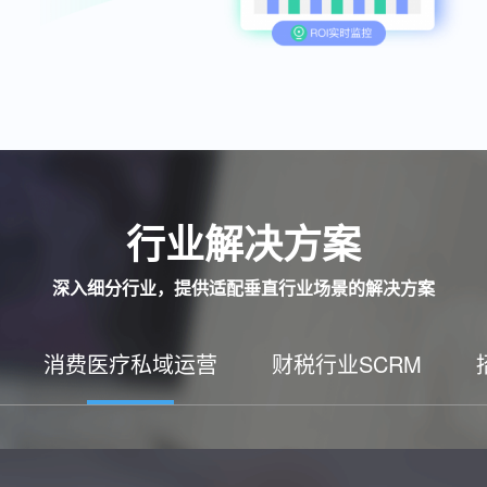
行业解决方案
深入细分行业，提供适配垂直行业场景的解决方案
消费医疗私域运营
财税行业SCRM