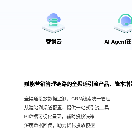
营销云
AI Agen
赋能营销管理链路的全渠道引流产品，降本增
全渠道投放数据监测，CRM线索统一管理
从建站到渠道配置，提供一站式引流工具
BI数据可视化呈现，辅助投放决策
深度数据回传，助力优化投放模型