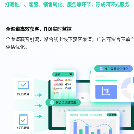
打通推广、客服、销售转化、服务等环节，形成闭环式服务
全渠道高效获客，ROI实时监控
全渠道获客引流，聚合线上线下获客渠道，广告商留言表单自
评估优化。
crm客户管理系统、教育SCRM、教育CRM管理