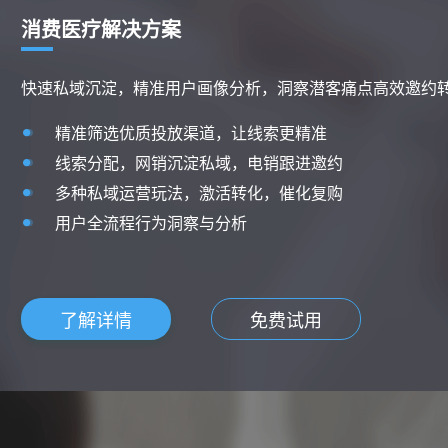
消费医疗解决方案
快速私域沉淀，精准用户画像分析，洞察潜客痛点高效邀约
精准筛选优质投放渠道，让线索更精准
线索分配，网销沉淀私域，电销跟进邀约
多种私域运营玩法，激活转化，催化复购
用户全流程行为洞察与分析
了解详情
免费试用