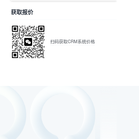
获取报价
扫码获取CRM系统价格