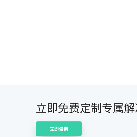
立即免费定制专属解
立即咨询