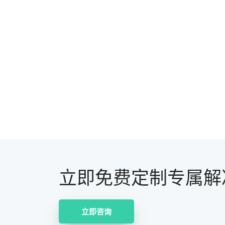
立即免费定制专属解
立即咨询