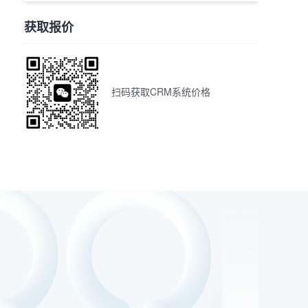
获取报价
扫码获取CRM系统价格