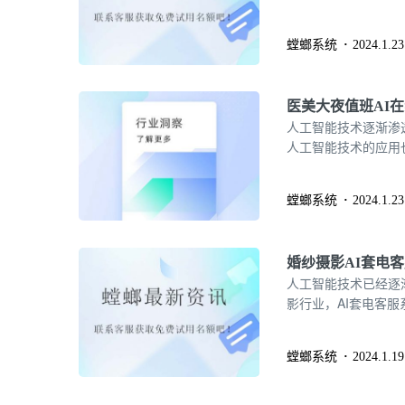
所未有的变革。
螳螂系统
2024.1.23
医美大夜值班AI
人工智能技术逐渐渗
人工智能技术的应用
需求，医美大夜值班
螳螂系统
2024.1.23
婚纱摄影AI套电
人工智能技术已经逐
影行业，AI套电客
机遇。本文将详细介
势。
螳螂系统
2024.1.19