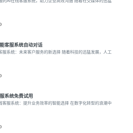
服的AI在线客服系统，助力企业高效沟通 随着社交媒体的迅猛
0
智能客服系统自动对话
能客服系统：未来客户服务的新选择 随着科技的迅猛发展，人工
0
客服系统免费试用
在线客服系统：提升业务效率的智能选择 在数字化转型的浪潮中
0