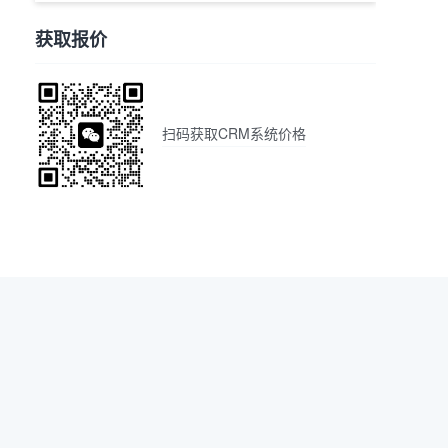
获取报价
扫码获取CRM系统价格