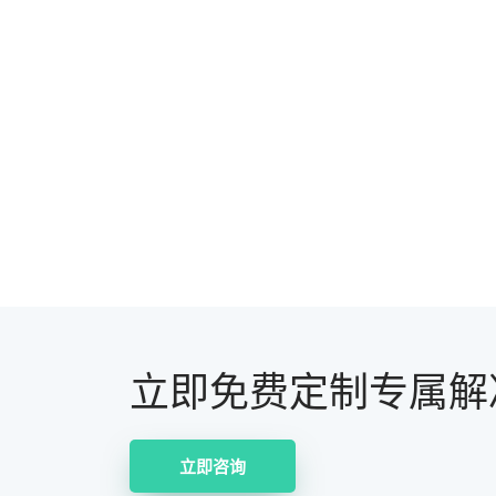
立即免费定制专属解
立即咨询