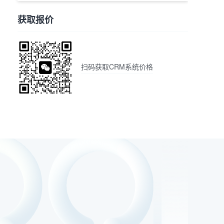
获取报价
扫码获取CRM系统价格