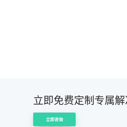
立即免费定制专属解
立即咨询