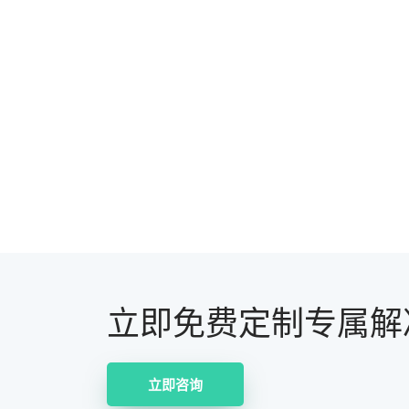
立即免费定制专属解
立即咨询