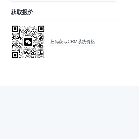
获取报价
扫码获取CRM系统价格