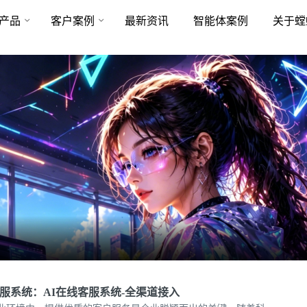
产品
客户案例
最新资讯
智能体案例
关于螳
服系统：AI在线客服系统-全渠道接入