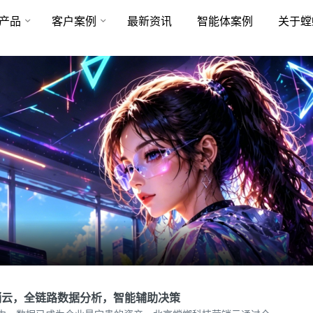
产品
客户案例
最新资讯
智能体案例
关于螳
销云，全链路数据分析，智能辅助决策