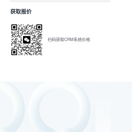
获取报价
扫码获取CRM系统价格