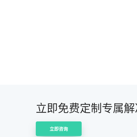
立即免费定制专属解
立即咨询