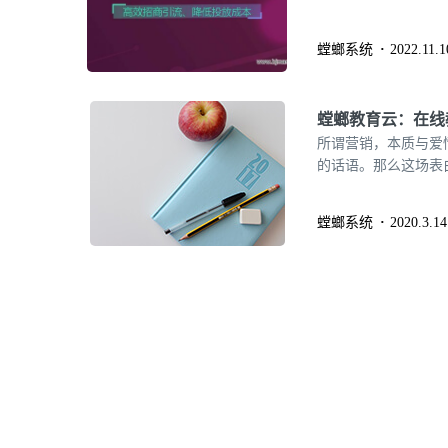
螳螂系统
2022.11.1
螳螂教育云：在线
所谓营销，本质与爱
的话语。那么这场表
螳螂系统
2020.3.14