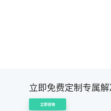
立即免费定制专属解
立即咨询