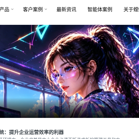
产品
客户案例
最新资讯
智能体案例
关于螳
系统：提升企业运营效率的利器