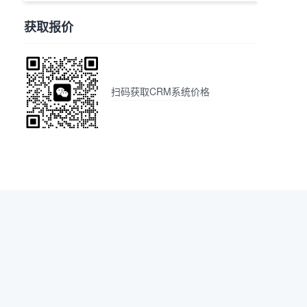
获取报价
扫码获取CRM系统价格