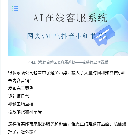
小红书私信自动回复客服系统——家装行业场景版
很多家装公司也看中了这个趋势，投入了大量时间和预算做小红
书内容营销：
发布完工案例
设计师日常
视频工地直播
投放笔记和种草号
这样确实能带来很多曝光和粉丝，但真正的难题在后面：私信爆
掉了，怎么接？