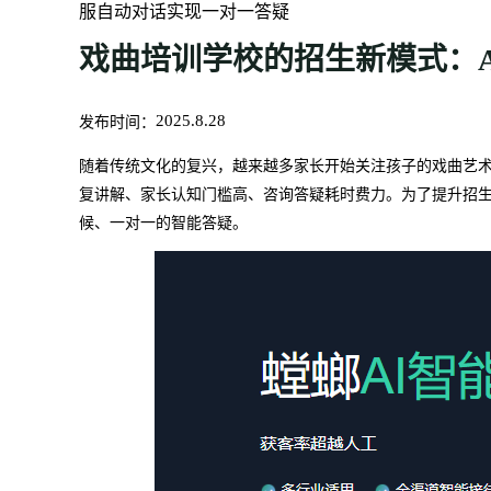
服自动对话实现一对一答疑
戏曲培训学校的招生新模式：
发布时间：
2025.8.28
随着传统文化的复兴，越来越多家长开始关注孩子的戏曲艺
复讲解、家长认知门槛高、咨询答疑耗时费力。为了提升招
候、一对一的智能答疑。