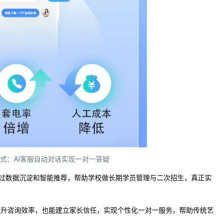
式：AI客服自动对话实现一对一答疑
过数据沉淀和智能推荐，帮助学校做长期学员管理与二次招生，真正实
提升咨询效率，也能建立家长信任，实现个性化一对一服务，帮助传统艺