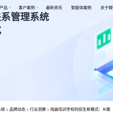
产品
客户案例
最新资讯
智能体案例
关于螳
关系管理系统
式
系统
>
品牌动态
>
行业洞察
>
戏曲培训学校的招生新模式：AI客