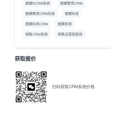
螳螂SCRM系统
螳螂教育CRM
螳螂教育CRM系统
螳螂科技
螳螂科技CRM
螳螂系统
销售CRM系统
销售运营智能体
获取报价
扫码获取CRM系统价格