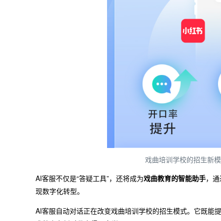
戏曲培训学校的招生新模
AI客服不仅是“答疑工具”，还将成为
戏曲教育的智能助手
，通
现数字化转型。
AI客服自动对话正在改变戏曲培训学校的招生模式。它既能