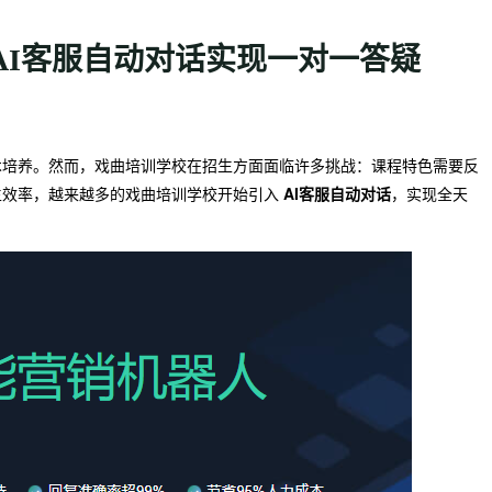
AI客服自动对话实现一对一答疑
术培养。然而，戏曲培训学校在招生方面面临许多挑战：课程特色需要反
生效率，越来越多的戏曲培训学校开始引入
AI客服自动对话
，实现全天