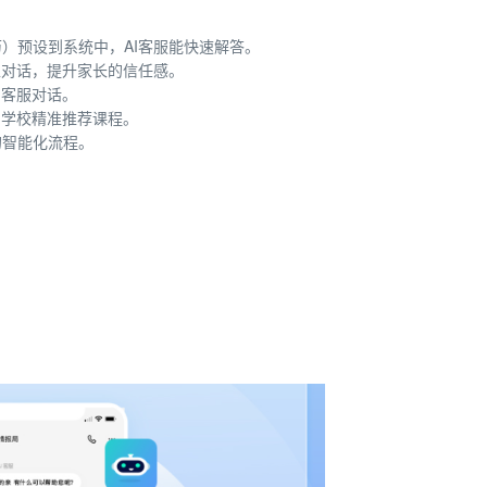
）预设到系统中，AI客服能快速解答。
工对话，提升家长的信任感。
I客服对话。
助学校精准推荐课程。
的智能化流程。