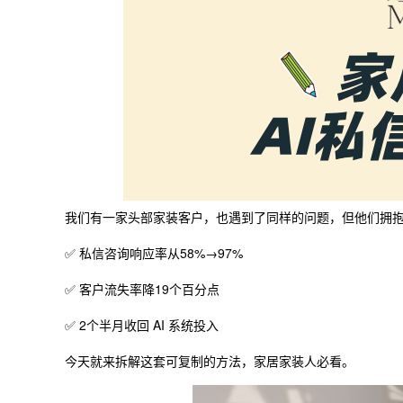
我们有一家头部家装客户，也遇到了同样的问题，但他们拥抱
✅ 私信咨询响应率从58%→97%
✅ 客户流失率降19个百分点
✅ 2个半月收回 AI 系统投入
今天就来拆解这套可复制的方法，家居家装人必看。