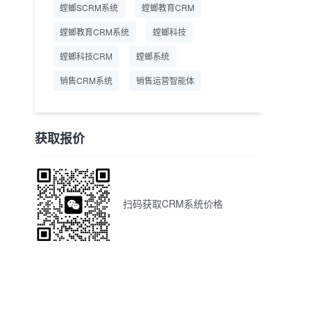
螳螂SCRM系统
螳螂教育CRM
螳螂教育CRM系统
螳螂科技
螳螂科技CRM
螳螂系统
销售CRM系统
销售运营智能体
获取报价
扫码获取CRM系统价格