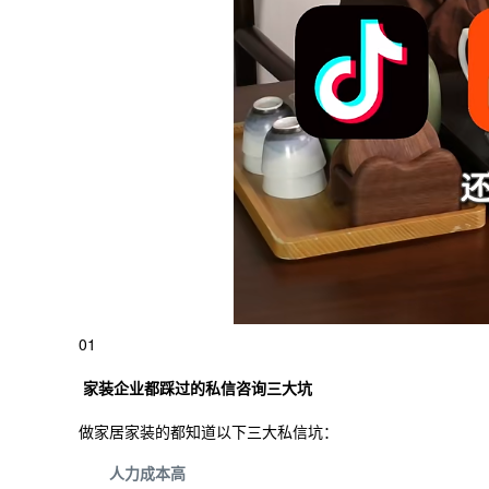
01
家装企业都踩过的私信咨询三大坑
做家居家装的都知道以下三大私信坑：
人力成本高