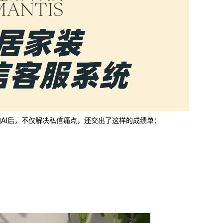
AI后，不仅解决私信痛点，还交出了这样的成绩单：