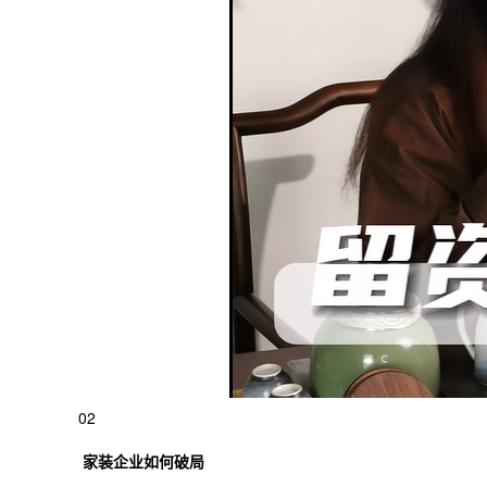
02
家装企业如何破局