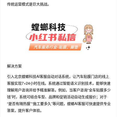
传统运营模式是巨大挑战。
解决方案
引入北京螳螂科技AI客服自动对话系统，让汽车贴膜门店的线上
客服实现7×24小时在线。系统通过智能语义识别技术，能够快速
理解用户咨询并给予精准解答。例如，当客户咨询“全车贴膜多少
钱”时，系统可结合车型、品牌和促销活动自动生成报价；对于
“是否有隔热膜”“施工要多久”等问题，螳螂AI客服可快速提供专业
答案，提升客户体验。