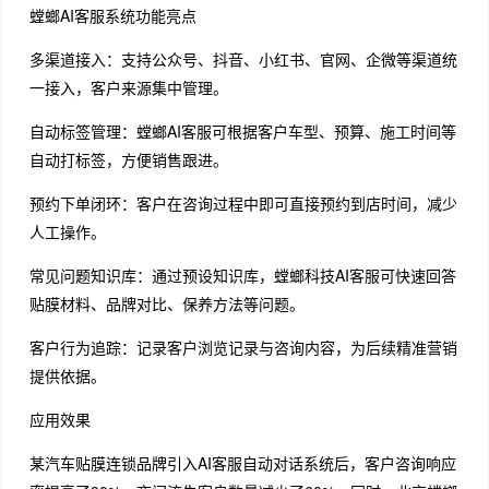
螳螂AI客服系统功能亮点
多渠道接入：支持公众号、抖音、小红书、官网、企微等渠道统
一接入，客户来源集中管理。
自动标签管理：螳螂AI客服可根据客户车型、预算、施工时间等
自动打标签，方便销售跟进。
预约下单闭环：客户在咨询过程中即可直接预约到店时间，减少
人工操作。
常见问题知识库：通过预设知识库，螳螂科技AI客服可快速回答
贴膜材料、品牌对比、保养方法等问题。
客户行为追踪：记录客户浏览记录与咨询内容，为后续精准营销
提供依据。
应用效果
某汽车贴膜连锁品牌引入AI客服自动对话系统后，客户咨询响应