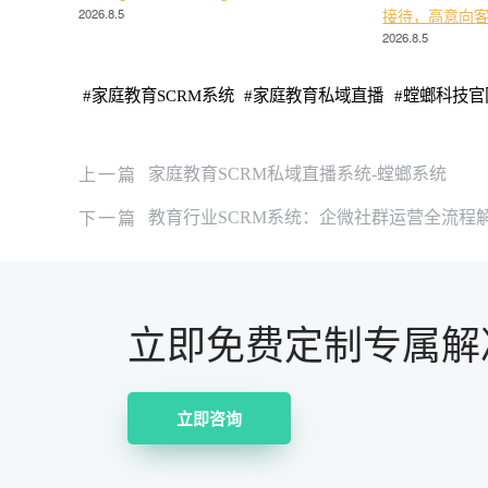
2026.8.5
接待，高意向
2026.8.5
#
家庭教育SCRM系统
#
家庭教育私域直播
#
螳螂科技官
上一篇
家庭教育SCRM私域直播系统-螳螂系统
下一篇
教育行业SCRM系统：企微社群运营全流程
立即免费定制专属解
立即咨询