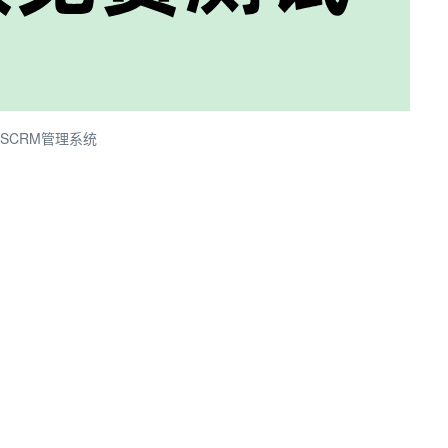
SCRM管理系统