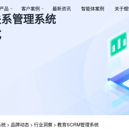
产品
客户案例
最新资讯
智能体案例
关于螳
关系管理系统
式
系统
>
品牌动态
>
行业洞察
>
教育SCRM管理系统