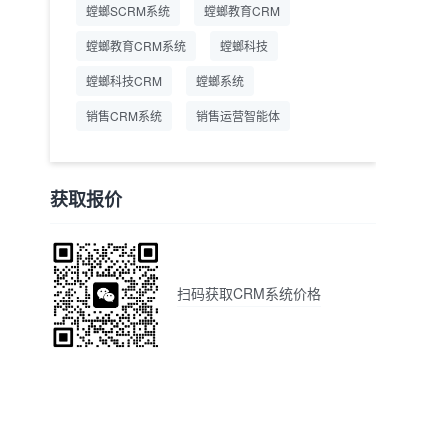
螳螂SCRM系统
螳螂教育CRM
螳螂教育CRM系统
螳螂科技
螳螂科技CRM
螳螂系统
销售CRM系统
销售运营智能体
获取报价
扫码获取CRM系统价格