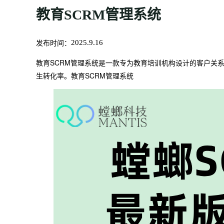
教育SCRM管理系统
发布时间：
2025.9.16
教育SCRM管理系统是一款专为教育培训机构设计的客户关
生转化率。教育SCRM管理系统