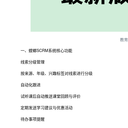
教育
一、螳螂SCRM系统核心功能
线索分级管理
按来源、年级、兴趣标签对线索进行分级
自动化跟进
试听课后自动推送课堂回顾与评价
定期发送学习建议与优惠活动
待办事项提醒