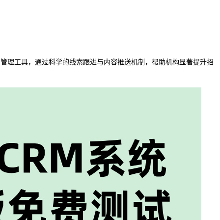
系管理工具，通过科学的线索跟进与内容推送机制，帮助机构显著提升招