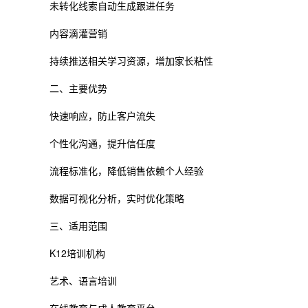
未转化线索自动生成跟进任务
内容滴灌营销
持续推送相关学习资源，增加家长粘性
二、主要优势
快速响应，防止客户流失
个性化沟通，提升信任度
流程标准化，降低销售依赖个人经验
数据可视化分析，实时优化策略
三、适用范围
K12培训机构
艺术、语言培训