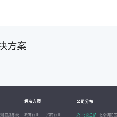
决方案
解决方案
公司分布
教育行业
招商行
业
螳螂直播系统
北京总部
北京朝阳区