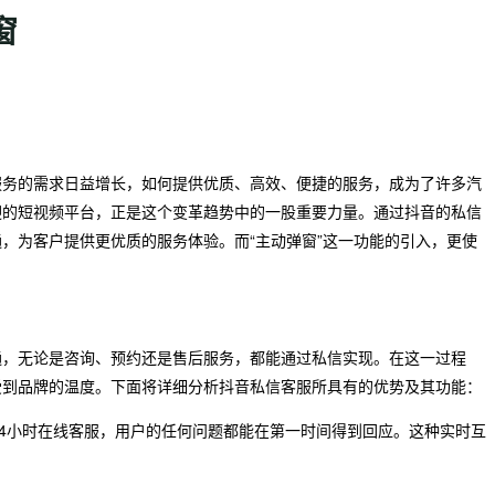
窗
服务的需求日益增长，如何提供优质、高效、便捷的服务，成为了许多汽
迎的短视频平台，正是这个变革趋势中的一股重要力量。通过抖音的私信
，为客户提供更优质的服务体验。而“主动弹窗”这一功能的引入，更使
通，无论是咨询、预约还是售后服务，都能通过私信实现。在这一过程
受到品牌的温度。下面将详细分析抖音私信客服所具有的优势及其功能：
24小时在线客服，用户的任何问题都能在第一时间得到回应。这种实时互