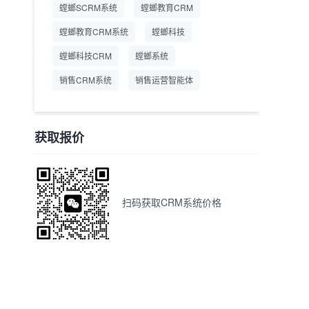
螳螂SCRM系统
螳螂教育CRM
螳螂教育CRM系统
螳螂科技
螳螂科技CRM
螳螂系统
销售CRM系统
销售运营智能体
获取报价
扫码获取CRM系统价格