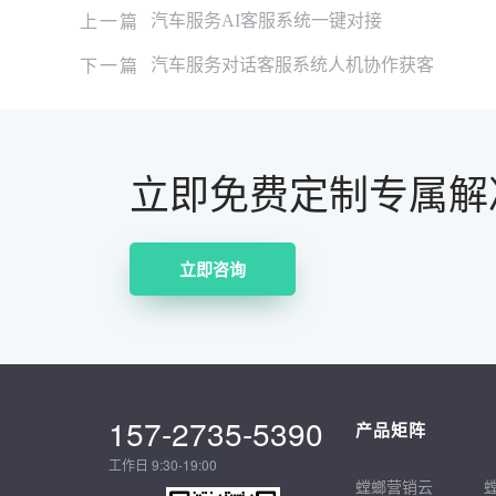
上一篇
汽车服务AI客服系统一键对接
下一篇
汽车服务对话客服系统人机协作获客
立即免费定制专属解
立即咨询
157-2735-5390
产品矩阵
工作日 9:30-19:00
螳螂营销云