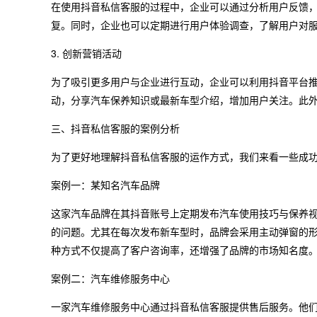
在使用抖音私信客服的过程中，企业可以通过分析用户反馈
复。同时，企业也可以定期进行用户体验调查，了解用户对
3. 创新营销活动
为了吸引更多用户与企业进行互动，企业可以利用抖音平台
动，分享汽车保养知识或最新车型介绍，增加用户关注。此
三、抖音私信客服的案例分析
为了更好地理解抖音私信客服的运作方式，我们来看一些成
案例一：某知名汽车品牌
这家汽车品牌在其抖音账号上定期发布汽车使用技巧与保养
的问题。尤其在每次发布新车型时，品牌会采用主动弹窗的
种方式不仅提高了客户咨询率，还增强了品牌的市场知名度
案例二：汽车维修服务中心
一家汽车维修服务中心通过抖音私信客服提供售后服务。他