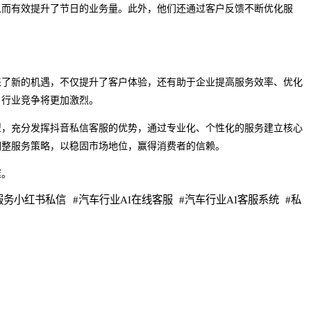
从而有效提升了节日的业务量。此外，他们还通过客户反馈不断优化服
来了新的机遇，不仅提升了客户体验，还有助于企业提高服务效率、优化
，行业竞争将更加激烈。
型，充分发挥抖音私信客服的优势，通过专业化、个性化的服务建立核心
调整服务策略，以稳固市场地位，赢得消费者的信赖。
璨。
服务小红书私信
#
汽车行业AI在线客服
#
汽车行业AI客服系统
#
私