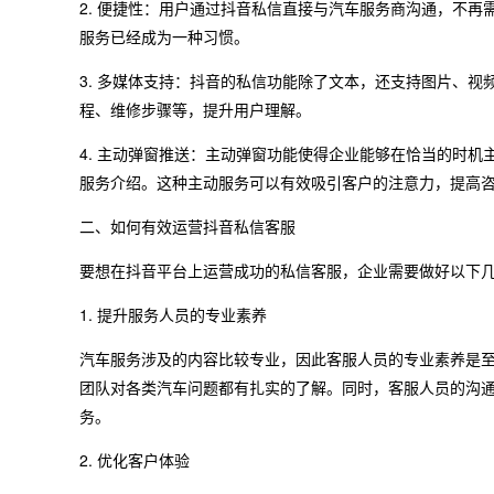
2. 便捷性：用户通过抖音私信直接与汽车服务商沟通，不
服务已经成为一种习惯。
3. 多媒体支持：抖音的私信功能除了文本，还支持图片、
程、维修步骤等，提升用户理解。
4. 主动弹窗推送：主动弹窗功能使得企业能够在恰当的时
服务介绍。这种主动服务可以有效吸引客户的注意力，提高
二、如何有效运营抖音私信客服
要想在抖音平台上运营成功的私信客服，企业需要做好以下
1. 提升服务人员的专业素养
汽车服务涉及的内容比较专业，因此客服人员的专业素养是
团队对各类汽车问题都有扎实的了解。同时，客服人员的沟
务。
2. 优化客户体验