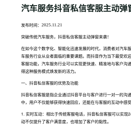
汽车服务抖音私信客服主动弹
发布时间：
2025.11.21
突破传统汽车服务，抖音私信客服主动弹窗来袭！
在如今这个数字化、智能化迅速发展的时代，消费者对汽车
车服务行业从业者面临的重要课题。而抖音作为当下最受欢
客服功能，汽车服务行业可以实现更快速、精准地与客户沟通
得这种服务模式焕发新的活力。
一、抖音私信客服的优势及功能
抖音私信客服是指企业通过抖音平台与客户进行一对一的沟
中，用户不仅能够获得快速回应，还能在与客服的互动中感
1. 实时互动：相比于传统客服电话，抖音私信客服可以实现
动不仅提升了客户满意度，也增加了客户的黏性。