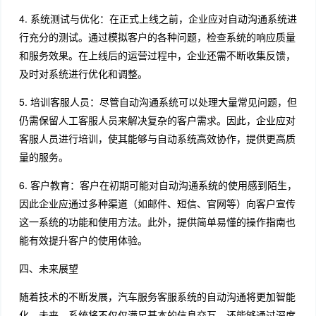
4. 系统测试与优化：在正式上线之前，企业应对自动沟通系统进
行充分的测试。通过模拟客户的各种问题，检查系统的响应质量
和服务效果。在上线后的运营过程中，企业还需不断收集反馈，
及时对系统进行优化和调整。
5. 培训客服人员：尽管自动沟通系统可以处理大量常见问题，但
仍需保留人工客服人员来解决复杂的客户需求。因此，企业应对
客服人员进行培训，使其能够与自动系统高效协作，提供更高质
量的服务。
6. 客户教育：客户在初期可能对自动沟通系统的使用感到陌生，
因此企业应通过多种渠道（如邮件、短信、官网等）向客户宣传
这一系统的功能和使用方法。此外，提供简单易懂的操作指南也
能有效提升客户的使用体验。
四、未来展望
随着技术的不断发展，汽车服务客服系统的自动沟通将更加智能
化。未来，系统将不仅仅满足基本的信息交互，还能够通过深度