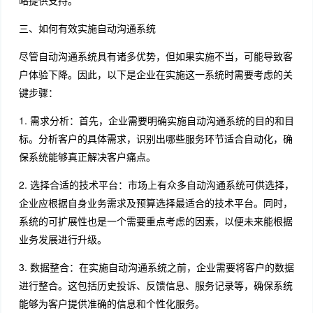
略提供支持。
三、如何有效实施自动沟通系统
尽管自动沟通系统具有诸多优势，但如果实施不当，可能导致客
户体验下降。因此，以下是企业在实施这一系统时需要考虑的关
键步骤：
1. 需求分析：首先，企业需要明确实施自动沟通系统的目的和目
标。分析客户的具体需求，识别出哪些服务环节适合自动化，确
保系统能够真正解决客户痛点。
2. 选择合适的技术平台：市场上有众多自动沟通系统可供选择，
企业应根据自身业务需求及预算选择最适合的技术平台。同时，
系统的可扩展性也是一个需要重点考虑的因素，以便未来能根据
业务发展进行升级。
3. 数据整合：在实施自动沟通系统之前，企业需要将客户的数据
进行整合。这包括历史投诉、反馈信息、服务记录等，确保系统
能够为客户提供准确的信息和个性化服务。