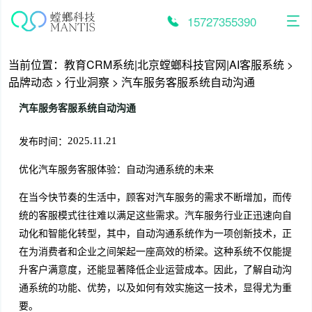
跳
至
15727355390
内
容
当前位置：
教育CRM系统|北京螳螂科技官网|AI客服系统
>
品牌动态
>
行业洞察
>
汽车服务客服系统自动沟通
汽车服务客服系统自动沟通
发布时间：
2025.11.21
优化汽车服务客服体验：自动沟通系统的未来
在当今快节奏的生活中，顾客对汽车服务的需求不断增加，而传
统的客服模式往往难以满足这些需求。汽车服务行业正迅速向自
动化和智能化转型，其中，自动沟通系统作为一项创新技术，正
在为消费者和企业之间架起一座高效的桥梁。这种系统不仅能提
升客户满意度，还能显著降低企业运营成本。因此，了解自动沟
通系统的功能、优势，以及如何有效实施这一技术，显得尤为重
要。