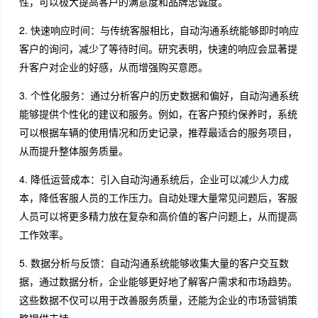
性，可以极大提高客户的满意度和品牌忠诚度。
2. 快速响应时间：与传统客服相比，自动沟通系统能够即时响应
客户的询问，减少了等待时间。研究表明，快速的响应会显著提
升客户对企业的好感，从而增强购买意愿。
3. 个性化服务：通过分析客户的历史数据和偏好，自动沟通系统
能够提供个性化的建议和服务。例如，在客户预约保养时，系统
可以根据车辆的使用情况和历史记录，推荐最适合的服务项目，
从而提升整体服务质量。
4. 降低运营成本：引入自动沟通系统后，企业可以减少人力成
本，降低客服人员的工作压力。自动处理大量常见问题后，客服
人员可以将更多精力放在复杂和高价值的客户问题上，从而提高
工作效率。
5. 数据分析与反馈：自动沟通系统能够收集大量的客户交互数
据，通过数据分析，企业能够更好地了解客户需求和市场趋势。
这些数据不仅可以用于改善服务质量，还能为企业的市场营销策