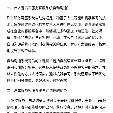
一、什么是汽车服务客服系统自动沟通？
汽车服务客服系统自动沟通是一种基于人工智能和机器学习的技
术，旨在通过自动化的方式与客户进行信息交流。该系统通常集
成在企业的客服平台中，能够通过多种渠道（如短信、社交媒
体、邮件和电话）与顾客进行互动。在客户寻求帮助的过程中，
自动沟通系统可以即时提供相关的信息、解决方案和服务，极大
地提升了客户体验。
自动沟通系统背后的关键技术包括自然语言处理（NLP）、语音
识别和情感分析等。这些技术使得系统能够理解客户的需求，并
以人性化的方式进行回应。通过机器学习，系统还可以不断优化
自身的回答质量，更好地满足顾客需求。
二、汽车服务客服系统自动沟通的优势
1. 24/7服务：自动沟通系统可以全天候提供服务，无论是白天还
是夜晚，客户都能够随时咨询，获取信息。这种无时无刻的可用