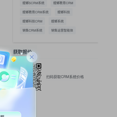
螳螂SCRM系统
螳螂教育CRM
螳螂教育CRM系统
螳螂科技
螳螂科技CRM
螳螂系统
销售CRM系统
销售运营智能体
获取报价
扫码获取CRM系统价格