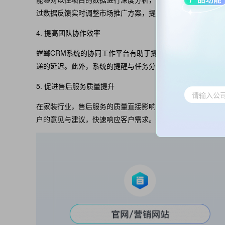
过数据反馈实时调整市场推广方案，提高营销效率。
4. 提高团队协作效率
螳螂CRM系统的协同工作平台有助于提高团队间的沟通与合
递的延迟。此外，系统的提醒与任务分配功能能够明确责任
5. 促进售后服务质量提升
在家装行业，售后服务的质量直接影响客户的再次购买意愿和
户的意见与建议，快速响应客户需求。无论是维修服务还是