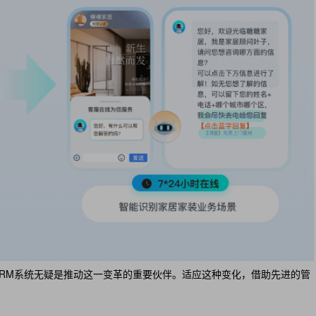
RM系统无疑是推动这一变革的重要伙伴。适应这种变化，借助先进的管