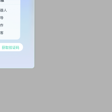
获取验证码