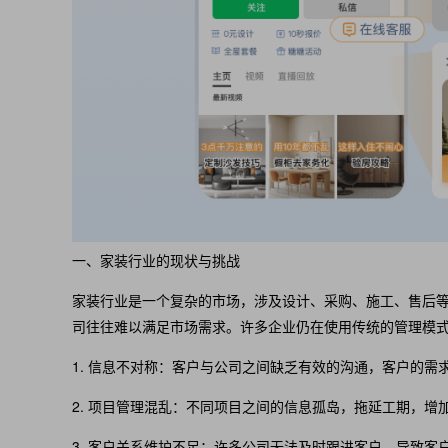
一、家装行业的现状与挑战
家装行业是一个复杂的市场，涉及设计、采购、施工、售后
司往往难以满足市场需求。许多企业仍在使用传统的管理模
1. 信息不对称：客户与公司之间缺乏有效的沟通，客户的
2. 项目管理混乱：不同项目之间的信息孤岛，拖延工期，增
3. 客户关系维护不足：许多公司无法及时跟进客户，导致客