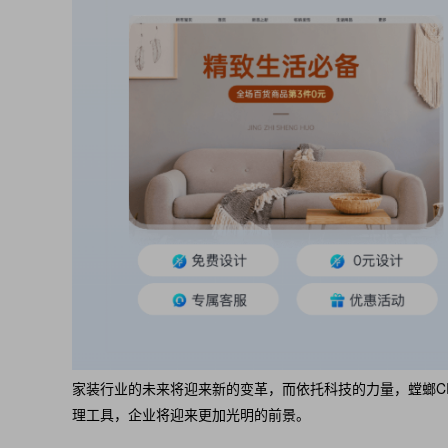
家装行业的未来将迎来新的变革，而依托科技的力量，螳螂C
理工具，企业将迎来更加光明的前景。