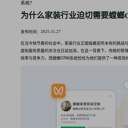
系统？
为什么家装行业迫切需要螳螂
发布时间：
2025.11.27
在当今快节奏的社会中，家装行业正面临着前所未有的挑战
度和服务质量的关注也日益加深。在这一背景下，传统的管
效率与竞争力，而螳螂CRM系统恰恰为他们提供了一种高效