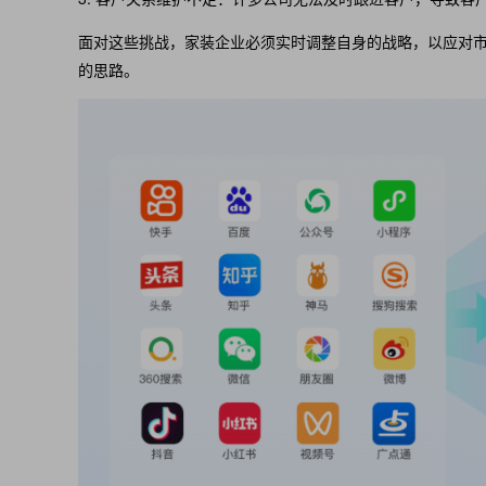
面对这些挑战，家装企业必须实时调整自身的战略，以应对市
的思路。