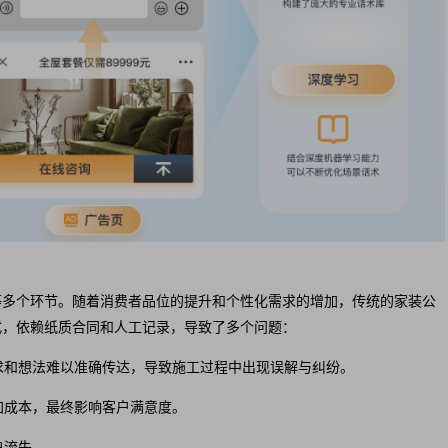
等多个环节。随着消费者品位的提升和个性化需求的增加，传统的家装公
式，依赖纸质合同和人工记录，导致了多个问题：
需求和想法难以准确传达，导致施工过程中出现误解与纠纷。
加成本，最终影响客户满意度。
户流失。