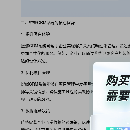
二、螳螂CRM系统的核心优势
1. 提升客户体验
螳螂CRM系统可帮助企业实现客户关系的精细化管理。通过
更加个性化的服务。例如，企业可以通过系统记录客户的装
适的设计方案。
2. 优化项目管理
螳螂CRM系统能够在项目管理中发挥巨大的作用。通过模块
排等关键信息，确保施工过程的高效协调。系统提供的实时
项目超支的风险。
3. 数据驱动决策
传统家装企业通常依赖经验决策，这往往缺乏科学依据，而螳
能够对以往项目的数据进行深度分析，帮助企业识别市场趋