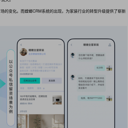
场的变化。而螳螂CRM系统的出现，为家装行业的转型升级提供了崭新