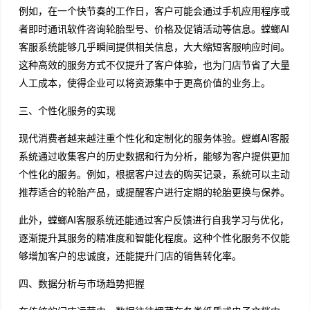
例如，在一个快节奏的工作日，客户可能会通过手机应用程序或
者即时通讯软件咨询轮胎型号、价格及促销活动等信息。螳螂AI
客服系统能够几乎瞬间提供相关信息，大大缩短客服响应时间。
这种高效的服务方式不仅提升了客户体验，也为门店节省了大量
人工成本，使得企业可以将资源集中于更高价值的业务上。
三、个性化服务的实现
现代消费者越来越注重个性化和定制化的服务体验。螳螂AI客服
系统通过收集客户的历史数据和行为分析，能够为客户提供更加
个性化的服务。例如，根据客户过去的购买记录，系统可以主动
推荐适合的轮胎产品，或提醒客户进行定期的轮胎更换与保养。
此外，螳螂AI客服系统还能通过客户反馈进行自我学习与优化，
逐渐提升其服务的精准度和智能化程度。这种个性化服务不仅能
够增加客户的忠诚度，还能提升门店的销售转化率。
四、数据分析与市场趋势把握