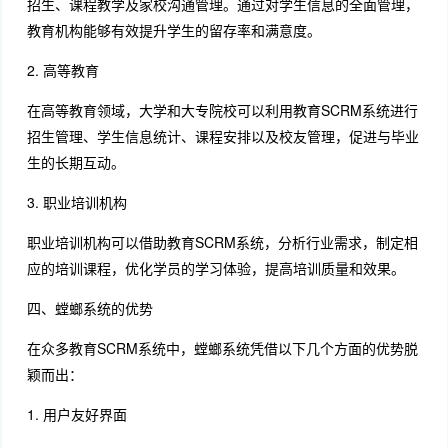
招生、课程教学及家校沟通管理。通过对学生信息的全面管理，
教育机构能够有效提升学生的留存率和满意度。
2. 高等教育
在高等教育领域，大学和大专院校可以利用教育SCRM系统进行
招生管理、学生信息统计、课程安排以及校友管理，促进与毕业
生的长期互动。
3. 职业培训机构
职业培训机构可以借助教育SCRM系统，分析行业需求，制定相
应的培训课程，优化学员的学习体验，提高培训质量和效果。
四、螳螂系统的优势
在众多教育SCRM系统中，螳螂系统凭借以下几个方面的优势脱
颖而出：
1. 用户友好界面