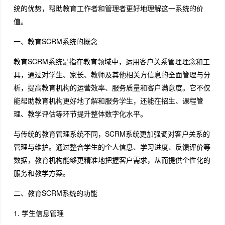
统的优势，帮助教育工作者和管理者更好地理解这一系统的价
值。
一、教育SCRM系统的概念
教育SCRM系统是指在教育领域中，运用客户关系管理理念和工
具，通过对学生、家长、教师及其他相关方信息的全面管理与分
析，提高教育机构的运营效率、服务质量和客户满意度。它不仅
能帮助教育机构更好地了解和服务学生，还能在招生、课程管
理、教学评估等环节提升整体数字化水平。
与传统的教育管理系统不同，SCRM系统更加强调对客户关系的
管理与维护。通过整合学生的个人信息、学习进度、反馈评价等
数据，教育机构能够更精准地把握客户需求，从而提供个性化的
服务和教学方案。
二、教育SCRM系统的功能
1. 学生信息管理