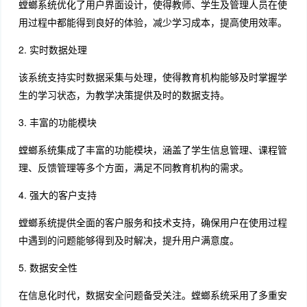
螳螂系统优化了用户界面设计，使得教师、学生及管理人员在使
用过程中都能得到良好的体验，减少学习成本，提高使用效率。
2. 实时数据处理
该系统支持实时数据采集与处理，使得教育机构能够及时掌握学
生的学习状态，为教学决策提供及时的数据支持。
3. 丰富的功能模块
螳螂系统集成了丰富的功能模块，涵盖了学生信息管理、课程管
理、反馈管理等多个方面，满足不同教育机构的需求。
4. 强大的客户支持
螳螂系统提供全面的客户服务和技术支持，确保用户在使用过程
中遇到的问题能够得到及时解决，提升用户满意度。
5. 数据安全性
在信息化时代，数据安全问题备受关注。螳螂系统采用了多重安