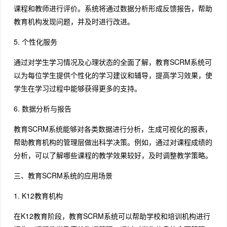
课程和教师进行评价。系统将通过数据分析形成反馈报告，帮助
教育机构发现问题，并及时进行改进。
5. 个性化服务
通过对学生学习情况及心理状态的全面了解，教育SCRM系统可
以为每位学生提供个性化的学习建议和辅导，提高学习效果，使
学生在学习过程中能够获得更多的支持。
6. 数据分析与报告
教育SCRM系统能够对各类数据进行分析，生成可视化的报表，
帮助教育机构的管理层做出科学决策。例如，通过对课程成绩的
分析，可以了解哪些课程的教学效果较好，及时调整教学策略。
三、教育SCRM系统的应用场景
1. K12教育机构
在K12教育阶段，教育SCRM系统可以帮助学校和培训机构进行