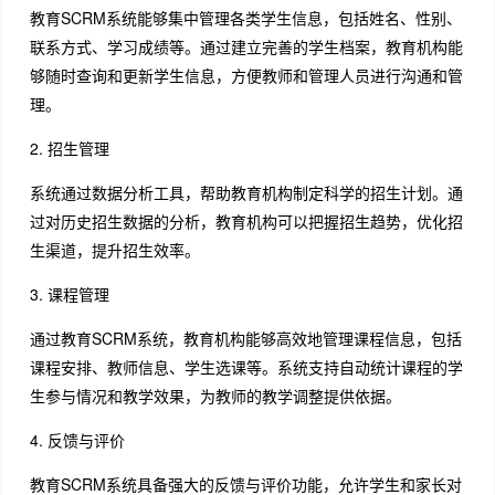
教育SCRM系统能够集中管理各类学生信息，包括姓名、性别、
联系方式、学习成绩等。通过建立完善的学生档案，教育机构能
够随时查询和更新学生信息，方便教师和管理人员进行沟通和管
理。
2. 招生管理
系统通过数据分析工具，帮助教育机构制定科学的招生计划。通
过对历史招生数据的分析，教育机构可以把握招生趋势，优化招
生渠道，提升招生效率。
3. 课程管理
通过教育SCRM系统，教育机构能够高效地管理课程信息，包括
课程安排、教师信息、学生选课等。系统支持自动统计课程的学
生参与情况和教学效果，为教师的教学调整提供依据。
4. 反馈与评价
教育SCRM系统具备强大的反馈与评价功能，允许学生和家长对