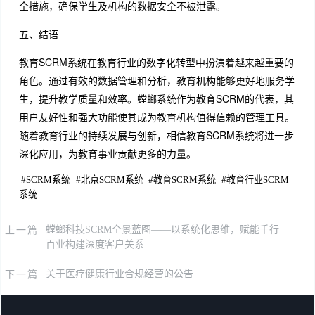
全措施，确保学生及机构的数据安全不被泄露。
五、结语
教育SCRM系统在教育行业的数字化转型中扮演着越来越重要的
角色。通过有效的数据管理和分析，教育机构能够更好地服务学
生，提升教学质量和效率。螳螂系统作为教育SCRM的代表，其
用户友好性和强大功能使其成为教育机构值得信赖的管理工具。
随着教育行业的持续发展与创新，相信教育SCRM系统将进一步
深化应用，为教育事业贡献更多的力量。
#
SCRM系统
#
北京SCRM系统
#
教育SCRM系统
#
教育行业SCRM
系统
上一篇
螳螂科技SCRM全景蓝图——以系统化思维，赋能千行
百业构建深度客户关系
下一篇
关于医疗健康行业合规经营的公告