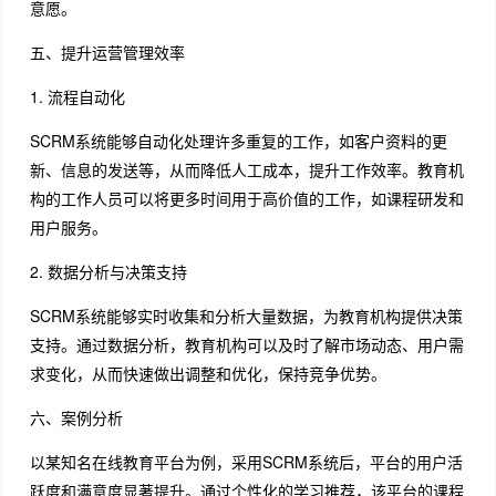
意愿。
五、提升运营管理效率
1. 流程自动化
SCRM系统能够自动化处理许多重复的工作，如客户资料的更
新、信息的发送等，从而降低人工成本，提升工作效率。教育机
构的工作人员可以将更多时间用于高价值的工作，如课程研发和
用户服务。
2. 数据分析与决策支持
SCRM系统能够实时收集和分析大量数据，为教育机构提供决策
支持。通过数据分析，教育机构可以及时了解市场动态、用户需
求变化，从而快速做出调整和优化，保持竞争优势。
六、案例分析
以某知名在线教育平台为例，采用SCRM系统后，平台的用户活
跃度和满意度显著提升。通过个性化的学习推荐，该平台的课程