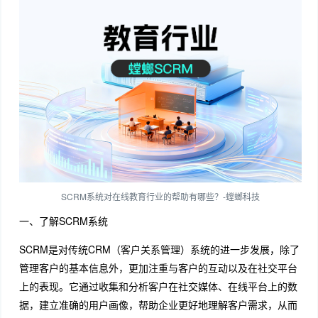
SCRM系统对在线教育行业的帮助有哪些？-螳螂科技
一、了解SCRM系统
SCRM是对传统CRM（客户关系管理）系统的进一步发展，除了
管理客户的基本信息外，更加注重与客户的互动以及在社交平台
上的表现。它通过收集和分析客户在社交媒体、在线平台上的数
据，建立准确的用户画像，帮助企业更好地理解客户需求，从而