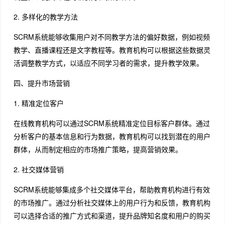
2. 多样化的教学方法
SCRM系统能够收集用户对不同教学方法的偏好数据，例如视频
教学、直播课程还是文字教程等。教育机构可以根据这些数据灵
活调整教学方式，以适应不同学习者的需求，提升教学效果。
四、提升市场营销
1. 精准定位客户
在线教育机构可以通过SCRM系统精准定位目标客户群体。通过
分析客户的基本信息和行为数据，教育机构可以找到潜在的用户
群体，从而制定相应的市场推广策略，提高营销效果。
2. 社交媒体营销
SCRM系统能够集成多个社交媒体平台，帮助教育机构进行有效
的市场推广。通过分析社交媒体上的用户行为和反馈，教育机构
可以选择合适的推广方式和渠道，提升品牌知名度和用户的购买