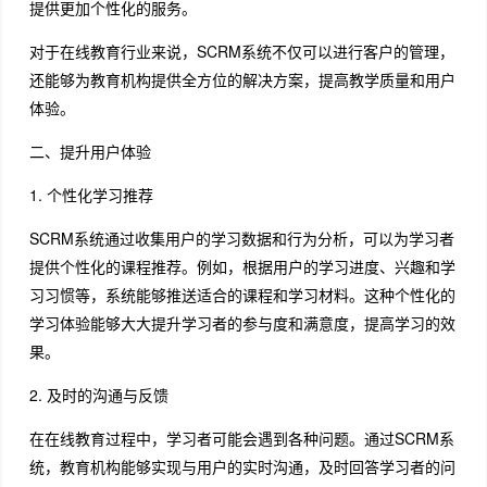
提供更加个性化的服务。
对于在线教育行业来说，SCRM系统不仅可以进行客户的管理，
还能够为教育机构提供全方位的解决方案，提高教学质量和用户
体验。
二、提升用户体验
1. 个性化学习推荐
SCRM系统通过收集用户的学习数据和行为分析，可以为学习者
提供个性化的课程推荐。例如，根据用户的学习进度、兴趣和学
习习惯等，系统能够推送适合的课程和学习材料。这种个性化的
学习体验能够大大提升学习者的参与度和满意度，提高学习的效
果。
2. 及时的沟通与反馈
在在线教育过程中，学习者可能会遇到各种问题。通过SCRM系
统，教育机构能够实现与用户的实时沟通，及时回答学习者的问