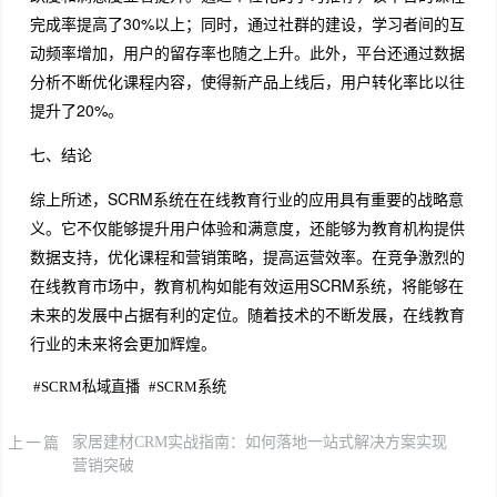
完成率提高了30%以上；同时，通过社群的建设，学习者间的互
动频率增加，用户的留存率也随之上升。此外，平台还通过数据
分析不断优化课程内容，使得新产品上线后，用户转化率比以往
提升了20%。
七、结论
综上所述，SCRM系统在在线教育行业的应用具有重要的战略意
义。它不仅能够提升用户体验和满意度，还能够为教育机构提供
数据支持，优化课程和营销策略，提高运营效率。在竞争激烈的
在线教育市场中，教育机构如能有效运用SCRM系统，将能够在
未来的发展中占据有利的定位。随着技术的不断发展，在线教育
行业的未来将会更加辉煌。
#
SCRM私域直播
#
SCRM系统
上一篇
家居建材CRM实战指南：如何落地一站式解决方案实现
营销突破