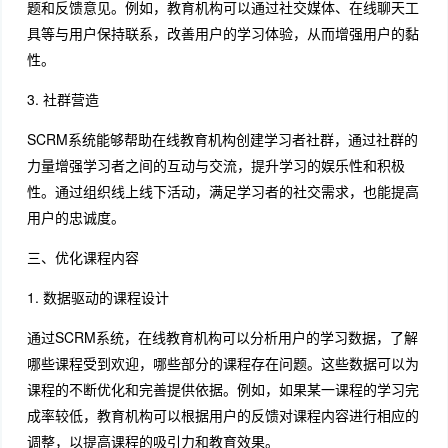
题和反馈意见。例如，教育机构可以通过社交媒体、在线聊天工
具等与用户保持联系，改善用户的学习体验，从而增强用户的黏
性。
3. 社群营造
SCRM系统能够帮助在线教育机构创建学习者社群，通过社群的
力量增强学习者之间的互动与交流，提升学习的娱乐性和积极
性。通过组织线上线下活动，满足学习者的社交需求，也能提高
用户的忠诚度。
三、优化课程内容
1. 数据驱动的课程设计
通过SCRM系统，在线教育机构可以分析用户的学习数据，了解
哪些课程受到欢迎，哪些部分的课程存在问题。这些数据可以为
课程的不断优化和完善提供依据。例如，如果某一课程的学习完
成率较低，教育机构可以根据用户的反馈对课程内容进行相应的
调整，以提高课程的吸引力和教育效果。