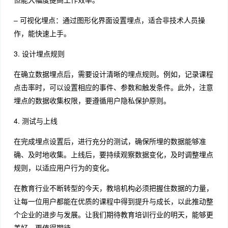
– 可视化埋点：通过图形化界面设置埋点，适合非技术人员操
作，能快速上手。
3. 设计埋点规则
在确立数据埋点后，需要设计清晰的埋点规则。例如，记录课程
点击率时，可以设置相应的事件、参数和触发条件。此外，注意
埋点的数据收集权限，要遵循用户隐私保护原则。
4. 测试与上线
在完成埋点设置后，进行充分的测试，确保所埋的数据能够准
确、及时地收集。上线后，要持续观察数据变化，及时调整埋点
规则，以适应用户行为的变化。
在教育行业不断转型的今天，教培机构必须把握住数据的力量，
让每一位用户都能在优质的课程中得到提升与成长，以此推动整
个企业的进步与发展。让我们期待教育培训行业的明天，能够更
美好、更值得期待。