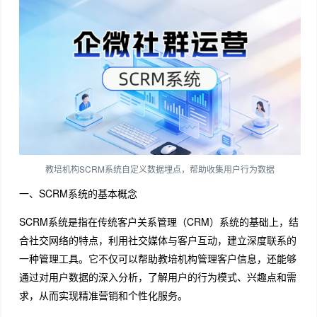
教培机构SCRM系统自定义数据埋点，帮助收集用户行为数据
一、SCRM系统的基本概念
SCRM系统是指在传统客户关系管理（CRM）系统的基础上，结
合社交网络的特点，利用社交媒体与客户互动，建立深度联系的
一种管理工具。它不仅可以帮助教培机构管理客户信息，还能够
通过对用户数据的深入分析，了解用户的行为模式、兴趣点和需
求，从而实现精准营销和个性化服务。