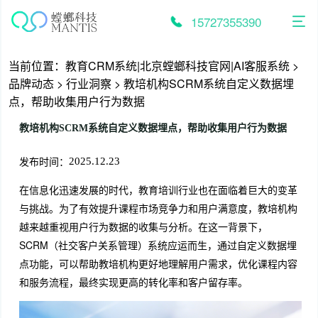
跳
至
15727355390
内
容
当前位置：
教育CRM系统|北京螳螂科技官网|AI客服系统
>
品牌动态
>
行业洞察
>
教培机构SCRM系统自定义数据埋
点，帮助收集用户行为数据
教培机构SCRM系统自定义数据埋点，帮助收集用户行为数据
发布时间：
2025.12.23
在信息化迅速发展的时代，教育培训行业也在面临着巨大的变革
与挑战。为了有效提升课程市场竞争力和用户满意度，教培机构
越来越重视用户行为数据的收集与分析。在这一背景下，
SCRM（社交客户关系管理）系统应运而生，通过自定义数据埋
点功能，可以帮助教培机构更好地理解用户需求，优化课程内容
和服务流程，最终实现更高的转化率和客户留存率。