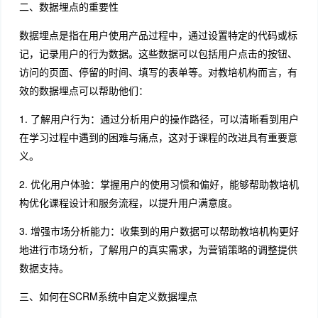
二、数据埋点的重要性
数据埋点是指在用户使用产品过程中，通过设置特定的代码或标
记，记录用户的行为数据。这些数据可以包括用户点击的按钮、
访问的页面、停留的时间、填写的表单等。对教培机构而言，有
效的数据埋点可以帮助他们：
1. 了解用户行为：通过分析用户的操作路径，可以清晰看到用户
在学习过程中遇到的困难与痛点，这对于课程的改进具有重要意
义。
2. 优化用户体验：掌握用户的使用习惯和偏好，能够帮助教培机
构优化课程设计和服务流程，以提升用户满意度。
3. 增强市场分析能力：收集到的用户数据可以帮助教培机构更好
地进行市场分析，了解用户的真实需求，为营销策略的调整提供
数据支持。
三、如何在SCRM系统中自定义数据埋点