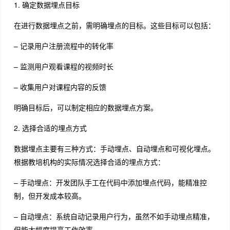
1. 确定数据埋点目标
在进行数据埋点之前，需明确埋点的目标。这些目标可以包括：
– 记录用户注册流程中的转化率
– 监测用户观看课程的视频时长
– 收集用户对课程内容的反馈
明确目标后，可以制定相应的数据埋点方案。
2. 选择合适的埋点方式
数据埋点主要有三种方式：手动埋点、自动埋点和可视化埋点。
根据教培机构的实际情况选择合适的埋点方式：
– 手动埋点：开发团队手工在代码中添加埋点代码，能精准控
制，但开发成本较高。
– 自动埋点：系统自动记录用户行为，虽然不如手动埋点精准，
但能大幅度提高工作效率。