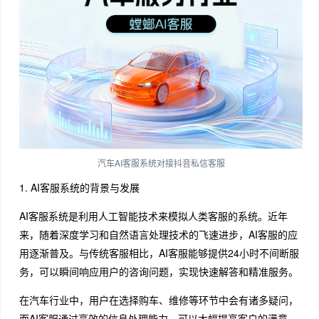
汽车AI客服系统对接抖音私信客服
1. AI客服系统的背景与发展
AI客服系统是利用人工智能技术来模拟人类客服的系统。近年
来，随着深度学习和自然语言处理技术的飞速进步，AI客服的应
用逐渐普及。与传统客服相比，AI客服能够提供24小时不间断服
务，可以瞬间响应用户的咨询问题，实现快速解答和精准服务。
在汽车行业中，用户在选择购车、维修等环节中会有诸多疑问，
而AI客服通过高效的信息处理能力，可以大幅提高客户的满意