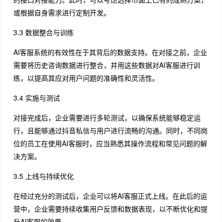
或根据自身需求进行定制开发。
3.3 数据整合与训练
AI客服系统的有效性在于其背后的数据支持。在对接之前，企业
需要将历史咨询数据进行整合，并用这些数据对AI客服进行训
练，以提高其应对用户问题的准确性和灵活性。
3.4 实施与测试
对接完成后，企业需要进行多轮测试，以确保系统能够稳定运
行，且能够通过抖音私信与用户进行流畅的沟通。同时，不同岗
位的员工在使用AI客服时，应当熟悉其操作流程和常见问题的解
决方案。
3.5 上线与持续优化
在经过充分的测试后，企业可以将AI客服正式上线。在此后的运
营中，企业需要持续收集用户反馈和数据表现，以不断优化和提
升AI客服的效果。