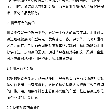
度。同时，通过对话数据的分析，汽车企业能够深入了解客户需
求，优化产品及服务。
2. 抖音平台的价值
抖音不仅是一个娱乐平台，更是一个强大的营销工具。企业可以
通过短视频展现车型特点、优惠活动、客户评价等，以吸引潜在
客户。而在用户明确表现出对某款车感兴趣时，私信功能为企业
提供了进一步沟通的渠道。通过将AI客服对接到这一渠道，企业
可以更高效地回应用户咨询，实现快速成交。
2.1 用户行为分析
根据数据调查显示，越来越多的用户在购买汽车前会通过社交媒
体进行调研，当有需求时，方便的私信功能大大降低了客户咨询
的门槛。用户如果在抖音上看到感兴趣的车型，往往会通过私信
向企业询问相关信息。
2.2 快速响应的重要性