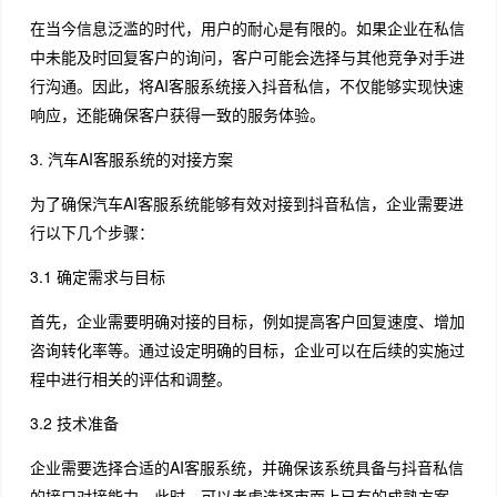
在当今信息泛滥的时代，用户的耐心是有限的。如果企业在私信
中未能及时回复客户的询问，客户可能会选择与其他竞争对手进
行沟通。因此，将AI客服系统接入抖音私信，不仅能够实现快速
响应，还能确保客户获得一致的服务体验。
3. 汽车AI客服系统的对接方案
为了确保汽车AI客服系统能够有效对接到抖音私信，企业需要进
行以下几个步骤：
3.1 确定需求与目标
首先，企业需要明确对接的目标，例如提高客户回复速度、增加
咨询转化率等。通过设定明确的目标，企业可以在后续的实施过
程中进行相关的评估和调整。
3.2 技术准备
企业需要选择合适的AI客服系统，并确保该系统具备与抖音私信
的接口对接能力。此时，可以考虑选择市面上已有的成熟方案，