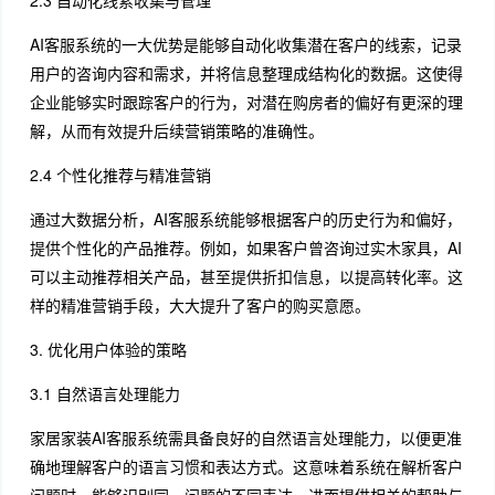
2.3 自动化线索收集与管理
AI客服系统的一大优势是能够自动化收集潜在客户的线索，记录
用户的咨询内容和需求，并将信息整理成结构化的数据。这使得
企业能够实时跟踪客户的行为，对潜在购房者的偏好有更深的理
解，从而有效提升后续营销策略的准确性。
2.4 个性化推荐与精准营销
通过大数据分析，AI客服系统能够根据客户的历史行为和偏好，
提供个性化的产品推荐。例如，如果客户曾咨询过实木家具，AI
可以主动推荐相关产品，甚至提供折扣信息，以提高转化率。这
样的精准营销手段，大大提升了客户的购买意愿。
3. 优化用户体验的策略
3.1 自然语言处理能力
家居家装AI客服系统需具备良好的自然语言处理能力，以便更准
确地理解客户的语言习惯和表达方式。这意味着系统在解析客户