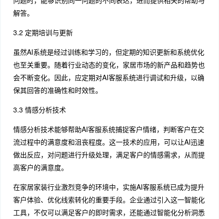
问题时，能够识别同一问题的不同表达，进而提供相关的帮助与
解答。
3.2 定期培训与更新
虽然AI系统是经过训练和学习的，但定期的知识更新和系统优化
也至关重要。随着行业动态的变化，家居市场的新产品和趋势也
会不断变化。因此，应定期对AI客服系统进行调试和升级，以确
保其回答的准确性和时效性。
3.3 情感分析技术
情感分析技术能够帮助AI客服系统捕捉客户情绪，判断客户在交
流过程中的满意度和沮丧程度。这一技术的应用，可以让AI迅速
做出反应，对问题进行升级处理，满足客户的情感需求，从而提
高客户的满意度。
在家居家装行业激烈竞争的环境中，实施AI客服系统已成为提升
客户体验、优化线索转化的重要手段。企业通过引入这一智能化
工具，不仅可以满足客户的即时需求，还能通过智能化分析洞悉