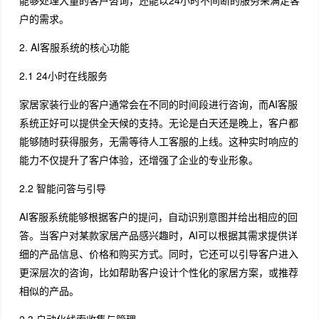
能够处理大量的客户咨询，还能以24小时不间断的服务来满足客
户的需求。
2. AI客服系统的核心功能
2.1 24小时在线服务
家居家装行业的客户通常会在不同的时间段进行咨询，而AI客服
系统正好可以提供全天候的支持。无论是白天还是晚上，客户都
能够随时获得服务，无需等待人工客服的上线。这种实时响应的
能力不仅提升了客户体验，还增强了企业的专业形象。
2.2 智能问答与引导
AI客服系统能够根据客户的提问，自动识别意图并给出相应的回
答。当客户对某款家居产品感兴趣时，AI可以根据其需求提供详
细的产品信息、价格和购买方式。同时，它还可以引导客户进入
更深层次的咨询，比如帮助客户设计个性化的家居方案，或推荐
相似的产品。