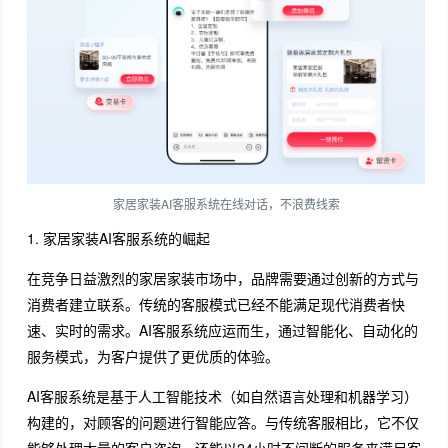
家居家装AI客服系统在线对话，不浪费线索
1. 家居家装AI客服系统的崛起
在竞争日益激烈的家居家装市场中，品牌需要通过创新的方式与
消费者建立联系。传统的客服模式已经不能满足现代消费者快
速、实时的需求。AI客服系统应运而生，通过智能化、自动化的
服务模式，为客户提供了更优质的体验。
AI客服系统是基于人工智能技术（如自然语言处理和机器学习）
构建的，对顾客的问题进行智能应答。与传统客服相比，它不仅