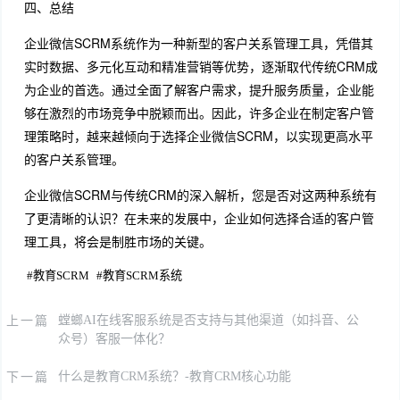
四、总结
企业微信SCRM系统作为一种新型的客户关系管理工具，凭借其
实时数据、多元化互动和精准营销等优势，逐渐取代传统CRM成
为企业的首选。通过全面了解客户需求，提升服务质量，企业能
够在激烈的市场竞争中脱颖而出。因此，许多企业在制定客户管
理策略时，越来越倾向于选择企业微信SCRM，以实现更高水平
的客户关系管理。
企业微信SCRM与传统CRM的深入解析，您是否对这两种系统有
了更清晰的认识？在未来的发展中，企业如何选择合适的客户管
理工具，将会是制胜市场的关键。
#
教育SCRM
#
教育SCRM系统
上一篇
螳螂AI在线客服系统是否支持与其他渠道（如抖音、公
众号）客服一体化？
下一篇
什么是教育CRM系统？-教育CRM核心功能