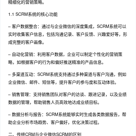
精细化的营销策略。
1.1 SCRM系统的核心功能
– 客户数据整合：通过与企业微信的深度集成，SCRM系统可以
实时收集客户信息，包括沟通记录、客户反馈、兴趣爱好等，形
成完整的客户画像。
– 自动化营销：利用客户数据，企业可以制定个性化的营销策
略，如根据客户的行为和偏好推送精准的产品信息。
– 多渠道互动：SCRM系统支持通过多种渠道与客户沟通，例如
企业微信、邮件、短信等，提升客户的参与度和互动体验。
– 销售管理：支持销售团队对客户的访谈、跟进记录，以及业绩
数据的管理，帮助销售人员高效地达成业绩目标。
– 数据分析与报告：SCRM系统能够实时生成各类数据报告，帮
助企业分析市场趋势、客户偏好，优化决策过程。
二、传统CRM与企业微信SCRM的区别