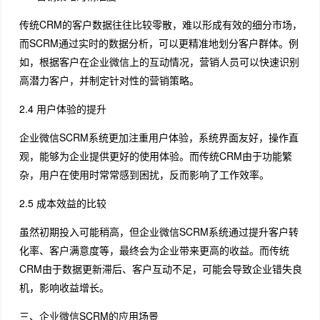
传统CRM的客户数据往往比较零散，难以形成有效的细分市场，
而SCRM通过实时的数据分析，可以更精准地划分客户群体。例
如，根据客户在企业微信上的互动情况，营销人员可以快速识别
高潜力客户，并制定针对性的营销策略。
2.4 用户体验的提升
企业微信SCRM系统更加注重用户体验，系统界面友好，操作直
观，能够为企业提供更好的使用体验。而传统CRM由于功能繁
杂，用户在使用时常常感到困扰，反而影响了工作效率。
2.5 成本效益的比较
虽然初期投入可能稍高，但企业微信SCRM系统通过提升客户转
化率、客户满意度等，最终会为企业带来更高的收益。而传统
CRM由于数据更新滞后、客户互动不足，可能会导致企业错失良
机，影响收益增长。
三、企业微信SCRM的应用场景