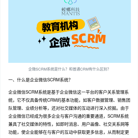
企微SCRM系统是什么？和普通CRM有什么区别？
一、什么是企业微信SCRM系统？
企业微信SCRM系统是基于企业微信这一平台的客户关系管理系
统，它不仅具备传统CRM的基本功能，如客户数据管理、销售团
队管理、业绩分析等，还对社交媒体的互动进行深入挖掘。由于
企业微信已经成为很多企业与客户沟通的重要通道，SCRM系统
兼具了社交媒体的特性，如即时消息、用户画像、社交关系网等
功能，使企业能够在与客户的互动中获取更多信息，从而制定更