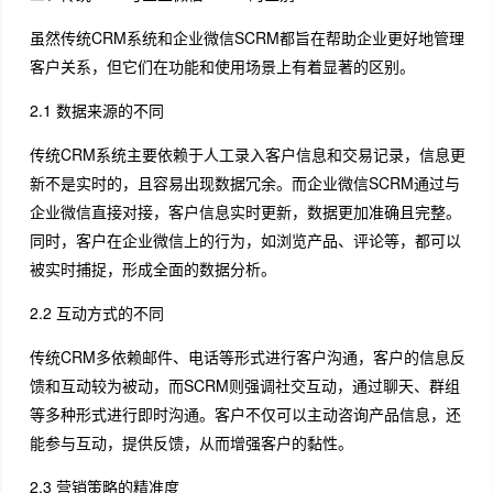
虽然传统CRM系统和企业微信SCRM都旨在帮助企业更好地管理
客户关系，但它们在功能和使用场景上有着显著的区别。
2.1 数据来源的不同
传统CRM系统主要依赖于人工录入客户信息和交易记录，信息更
新不是实时的，且容易出现数据冗余。而企业微信SCRM通过与
企业微信直接对接，客户信息实时更新，数据更加准确且完整。
同时，客户在企业微信上的行为，如浏览产品、评论等，都可以
被实时捕捉，形成全面的数据分析。
2.2 互动方式的不同
传统CRM多依赖邮件、电话等形式进行客户沟通，客户的信息反
馈和互动较为被动，而SCRM则强调社交互动，通过聊天、群组
等多种形式进行即时沟通。客户不仅可以主动咨询产品信息，还
能参与互动，提供反馈，从而增强客户的黏性。
2.3 营销策略的精准度