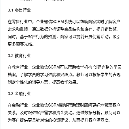
3.1 零售行业
在零售行业中，企业微信SCRM系统可以帮助商家实时了解客户
需求和反馈，通过数据分析调整商品结构和库存，提升销售额。
同时，基于客户行为的预测，商家可以提前开展促销活动，吸引
更多顾客光临。
3.2 教育行业
在教育行业，企业微信SCRM可以帮助教学机构 创建完整的学员
档案，了解学员的学习进度和兴趣点。教师可以根据学生的表现
制定个性化的辅导方案，提高教学效果。
3.3 金融行业
在金融行业，企业微信SCRM能够帮助理财顾问更好地管理客户
关系，及时跟进客户需求和资金变动。通过数据分析，顾问可以
为客户提供更具针对性的投资建议，从而提升客户满意度。