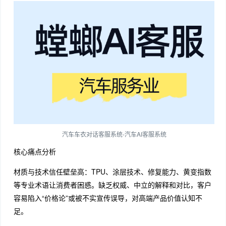
汽车车衣对话客服系统-汽车AI客服系统
核心痛点分析
材质与技术信任壁垒高：TPU、涂层技术、修复能力、黄变指数
等专业术语让消费者困惑。缺乏权威、中立的解释和对比，客户
容易陷入“价格论”或被不实宣传误导，对高端产品价值认知不
足。