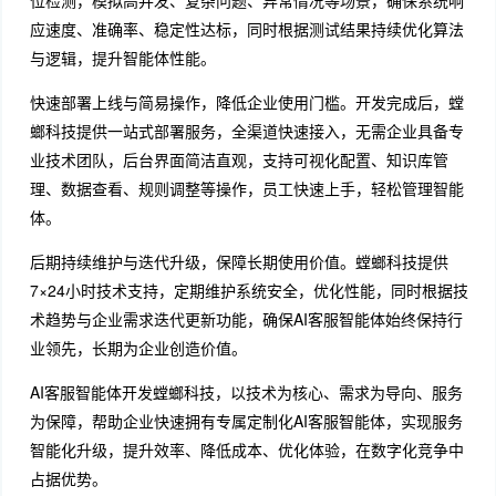
应速度、准确率、稳定性达标，同时根据测试结果持续优化算法
与逻辑，提升智能体性能。
快速部署上线与简易操作，降低企业使用门槛。开发完成后，螳
螂科技提供一站式部署服务，全渠道快速接入，无需企业具备专
业技术团队，后台界面简洁直观，支持可视化配置、知识库管
理、数据查看、规则调整等操作，员工快速上手，轻松管理智能
体。
后期持续维护与迭代升级，保障长期使用价值。螳螂科技提供
7×24小时技术支持，定期维护系统安全，优化性能，同时根据技
术趋势与企业需求迭代更新功能，确保AI客服智能体始终保持行
业领先，长期为企业创造价值。
AI客服智能体开发螳螂科技，以技术为核心、需求为导向、服务
为保障，帮助企业快速拥有专属定制化AI客服智能体，实现服务
智能化升级，提升效率、降低成本、优化体验，在数字化竞争中
占据优势。