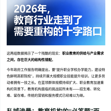
这两组数据揭示了一个残酷的现实：
职业教育的供给与产业需求
之间，存在巨大的结构性错配
。
今年政府工作报告明确提出，要“提升职业学校办学能力，建设特
色鲜明高职院校”，持续开展大规模职业技能提升培训，让更多劳
动者拥有一技之长。
在蓝领群体规模持续扩大、职业教育加速重
构的背景下，教育机构面临的挑战前所未有——招生难、转化
难、留存难，传统的营销和服务模式已经难以为继。
私域流量：教育机构的“必答题”而