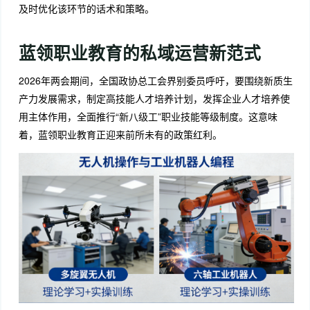
及时优化该环节的话术和策略。
蓝领职业教育的私域运营新范式
2026年两会期间，全国政协总工会界别委员呼吁，要围绕新质生
产力发展需求，制定高技能人才培养计划，发挥企业人才培养使
用主体作用，全面推行“新八级工”职业技能等级制度。
这意味
着，蓝领职业教育正迎来前所未有的政策红利。