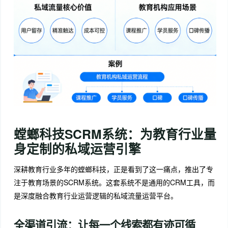
螳螂科技SCRM系统：为教育行业量
身定制的私域运营引擎
深耕教育行业多年的螳螂科技，正是看到了这一痛点，推出了专
注于教育场景的SCRM系统。这套系统不是通用的CRM工具，而
是深度融合教育行业运营逻辑的私域流量运营平台。
全渠道引流：让每一个线索都有迹可循