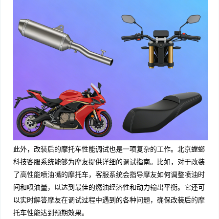
此外，改装后的摩托车性能调试也是一项复杂的工作。北京螳螂
科技客服系统能够为摩友提供详细的调试指南。比如，对于改装
了高性能喷油嘴的摩托车，客服系统会指导摩友如何调整喷油时
间和喷油量，以达到最佳的燃油经济性和动力输出平衡。它还可
以实时解答摩友在调试过程中遇到的各种问题，确保改装后的摩
托车性能达到预期效果。