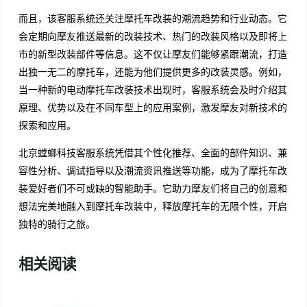
而且，该客服系统还关注摩托车改装的潮流趋势和行业动态。它
会定期向摩友推送最新的改装技术、热门的改装风格以及即将上
市的新型改装部件等信息。这不仅让摩友们能够紧跟潮流，打造
出独一无二的摩托车，还能为他们提供更多的改装灵感。例如，
当一种新的电动摩托车改装技术出现时，客服系统会及时介绍其
原理、优势以及在不同车型上的应用案例，激发摩友对新技术的
探索和应用。
北京螳螂科技客服系统凭借其个性化推荐、全面的部件知识、兼
容性分析、调试指导以及潮流资讯推送等功能，成为了摩托车改
装爱好者们不可或缺的智能助手。它助力摩友们将自己的创意和
想法完美地融入到摩托车改装中，释放摩托车的无限个性，开启
独特的骑行之旅。
相关阅读