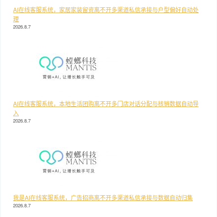
AI在线客服系统，家居家装留资离不开多渠道私信承接与户型偏好自动处
理
2026.8.7
AI在线客服系统，本地生活团购离不开多门店对话分配与核销数据自动导
入
2026.8.7
我是AI在线客服系统，广告招商离不开多渠道私信承接与数据自动归集
2026.8.7