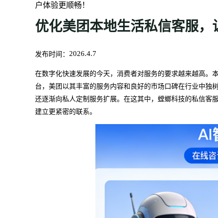
户体验更顺畅！
优化美团本地生活私信客服，
发布时间：
2026.4.7
在数字化快速发展的今天，消费者对服务的要求越来越高。
台，美团以其丰富的服务内容和良好的市场口碑在行业中独
还逐渐向私人定制服务扩展。在这其中，螳螂科技的私信客
建立更紧密的联系。