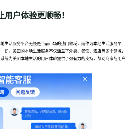
让用户体验更顺畅！
本地生活服务平台无疑是当前市场的热门领域，而作为本地生活服务平
树一帜。美团的本地生活服务不仅涵盖了外卖、餐饮、酒店等多个领域，
服系统为美团本地生活的用户体验提供了强有力的支持，帮助商家与用户