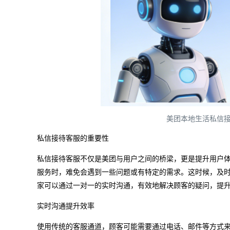
美团本地生活私信接
私信接待客服的重要性
私信接待客服不仅是美团与用户之间的桥梁，更是提升用户
服务时，难免会遇到一些问题或有特定的需求。这时候，及
家可以通过一对一的实时沟通，有效地解决顾客的疑问，提
实时沟通提升效率
使用传统的客服通道，顾客可能需要通过电话、邮件等方式