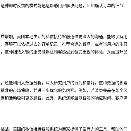
。这种即时反馈的模式能迅速帮助用户解决问题，比如确认订单的细节、
日益增加。美团本地生活的私信接待客服通过更深入的沟通，能够了解用
时，客服可以依据过去的订单记录，推荐合适的餐品，或者当用户的生日
餐。这种细致入微的服务能够让顾客感受到备受重视的体验，从而提升品
通，还能利用大数据分析，深入研究用户的行为和偏好。这种数据的积累
更精准的市场策略，并进一步优化服务内容。例如，若某类餐品在某个区
过促销活动吸引更多顾客。此外，系统还能监测客服的响应时间、客户满
的挑战。美团的私信接待客服系统为商家提供了强有力的工具，帮助他们