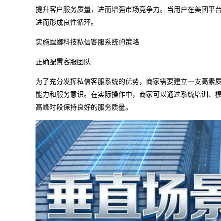
提升客户服务质量，进而增强市场竞争力。当用户在美团平
进而形成良性循环。
实施螳螂科技私信客服系统的策略
正确配置客服团队
为了充分发挥私信客服系统的优势，商家需要建立一支高素
能力和服务意识。在实际操作中，商家可以通过系统培训、
高峰时段保持良好的服务质量。