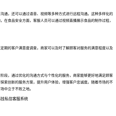
本沟通，还可以通过语音、视频等多种方式进行远程沟通。这种多样化的
如，在食品安全方面，客服人员可以通过视频直播展示食品的制作过程，
过定期的客户满意度调查，商家可以及时了解顾客对服务的满意程度以及
新阶段，通过优化的沟通方式与个性化的服务，商家能够更好地满足顾客
断探索创新的服务方案，提升用户体验，增强客户忠诚度。随着市场的不
市场中立于不败之地。
科技私信客服系统