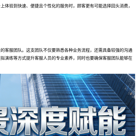
台上体验到快速、便捷且个性化的服务时，顾客更有可能选择回头消费，
质的客服团队。这支团队不仅要熟悉各种业务流程，还需具备较强的沟通
模拟演练等方式提升客服人员的专业素养，同时也要确保客服团队能够在