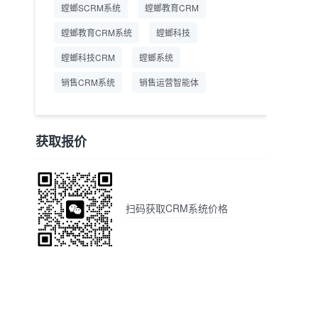
螳螂SCRM系统
螳螂教育CRM
螳螂教育CRM系统
螳螂科技
螳螂科技CRM
螳螂系统
销售CRM系统
销售运营智能体
获取报价
扫码获取CRM系统价格