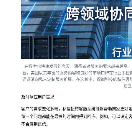
在数字化快速发展的今天，消费者对服务的要求越来越高。
台，美团以其丰富的服务内容和良好的市场口碑在行业中独
还逐渐向私人定制服务扩展。在这其中，螳螂科技的私信客
建立
及时响应用户需求
客户的需求变化多端，私信接待客服系统能够帮助商家更好
每一个问题都能在最短的时间内得到回应。例如，可以设定
不会感到焦虑。