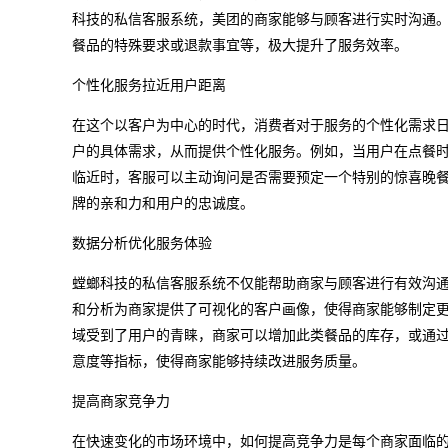
科技的私信客服系统，美团的商家能够与顾客进行实时沟通
餐品的特殊要求或退款事宜等，极大提升了服务效率。
个性化服务拉近用户距离
在这个以客户为中心的时代，消费者对于服务的个性化需求
户的具体需求，从而提供个性化服务。例如，当用户在点餐
临近时，客服可以主动询问是否需要预定一个特别的惊喜晚
牌的亲和力和用户的忠诚度。
数据分析优化服务体验
螳螂科技的私信客服系统不仅能帮助商家与顾客进行有效沟
和分析为商家提供了可视化的客户画像，使得商家能够制定
域受到了用户的青睐，商家可以增加此类餐品的库存，或通
意度等指标，使得商家能够持续改进服务质量。
提高商家竞争力
在快速变化的市场环境中，如何提高竞争力是每个商家面临