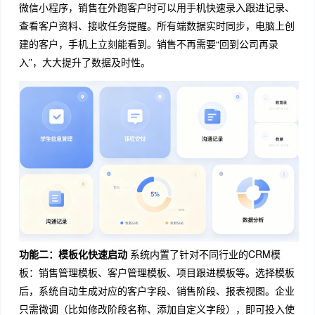
微信小程序，销售在外跑客户时可以用手机快速录入跟进记录、
查看客户资料、接收任务提醒。所有端数据实时同步，电脑上创
建的客户，手机上立刻能看到。销售不再需要“回到公司再录
入”，大大提升了数据及时性。
功能二：模板化快速启动
系统内置了针对不同行业的CRM模
板：销售管理模板、客户管理模板、项目跟进模板等。选择模板
后，系统自动生成对应的客户字段、销售阶段、报表视图。企业
只需微调（比如修改阶段名称、添加自定义字段），即可投入使