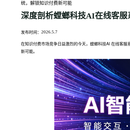
统，解锁知识付费新可能
深度剖析螳螂科技AI在线客
发布时间：
2026.5.7
在知识付费市场竞争日益激烈的今天，螳螂科技AI 在线客
新可能。