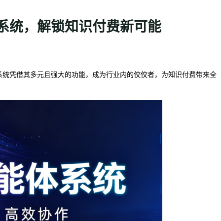
服系统，解锁知识付费新可能
服系统凭借其多元且强大的功能，成为行业内的佼佼者，为知识付费带来全