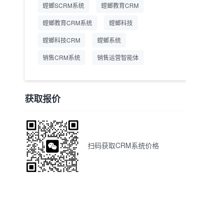
螳螂SCRM系统
螳螂教育CRM
螳螂教育CRM系统
螳螂科技
螳螂科技CRM
螳螂系统
销售CRM系统
销售运营智能体
获取报价
扫码获取CRM系统价格