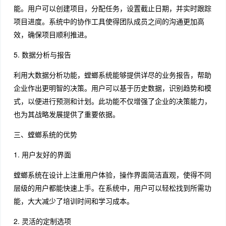
能。用户可以创建项目，分配任务，设置截止日期，并实时跟踪
项目进度。系统中的协作工具使得团队成员之间的沟通更加高
效，确保项目顺利推进。
5. 数据分析与报告
利用大数据分析功能，螳螂系统能够提供详尽的业务报告，帮助
企业作出更明智的决策。用户可以基于历史数据，识别趋势和模
式，以便进行预测和计划。此功能不仅增强了企业的决策能力，
也为其战略发展提供了重要依据。
三、螳螂系统的优势
1. 用户友好的界面
螳螂系统在设计上注重用户体验，操作界面简洁直观，使得不同
层级的用户都能快速上手。在系统中，用户可以轻松找到所需功
能，大大减少了培训时间和学习成本。
2. 灵活的定制选项