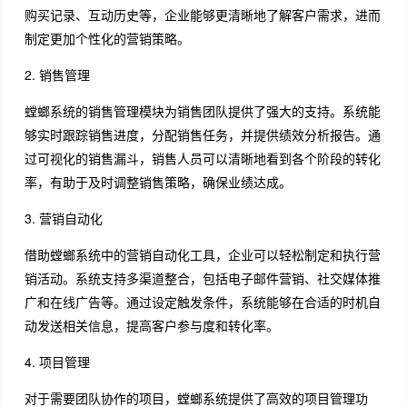
购买记录、互动历史等，企业能够更清晰地了解客户需求，进而
制定更加个性化的营销策略。
2. 销售管理
螳螂系统的销售管理模块为销售团队提供了强大的支持。系统能
够实时跟踪销售进度，分配销售任务，并提供绩效分析报告。通
过可视化的销售漏斗，销售人员可以清晰地看到各个阶段的转化
率，有助于及时调整销售策略，确保业绩达成。
3. 营销自动化
借助螳螂系统中的营销自动化工具，企业可以轻松制定和执行营
销活动。系统支持多渠道整合，包括电子邮件营销、社交媒体推
广和在线广告等。通过设定触发条件，系统能够在合适的时机自
动发送相关信息，提高客户参与度和转化率。
4. 项目管理
对于需要团队协作的项目，螳螂系统提供了高效的项目管理功