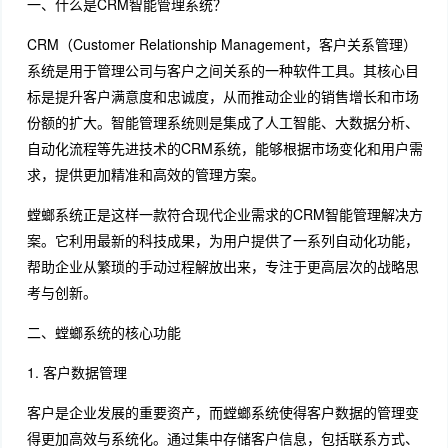
一、什么是CRM智能管理系统？
CRM（Customer Relationship Management，客户关系管理）
系统是用于管理公司与客户之间关系的一种软件工具。其核心目
标是提升客户满意度和忠诚度，从而推动企业的销售增长和市场
份额的扩大。智能管理系统则是集成了人工智能、大数据分析、
自动化流程等先进技术的CRM系统，能够根据市场变化和用户需
求，提供更加精准和高效的管理方案。
螳螂系统正是这样一款符合现代企业需求的CRM智能管理解决方
案。它利用最新的科技成果，为用户提供了一系列自动化功能，
帮助企业从繁琐的手动过程解放出来，专注于更高层次的战略思
考与创新。
二、螳螂系统的核心功能
1. 客户数据管理
客户是企业发展的重要资产，而螳螂系统使得客户数据的管理变
得更加高效与系统化。通过集中存储客户信息，包括联系方式、