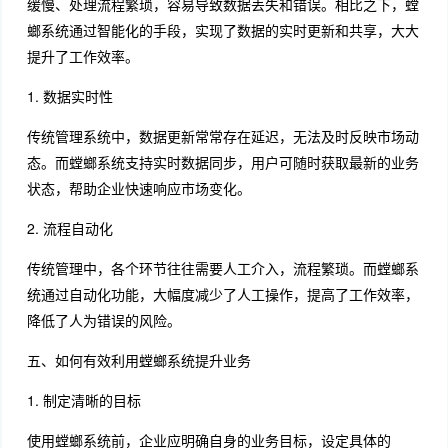
缓慢、处理流程繁琐，容易导致数据丢失和错误。相比之下，螳
螂系统通过智能化的手段，实现了数据的实时更新和共享，大大
提升了工作效率。
1. 数据实时性
传统管理系统中，数据更新常常存在延迟，无法及时反映市场动
态。而螳螂系统支持实时数据同步，用户可随时获取最新的业务
状态，帮助企业快速响应市场变化。
2. 流程自动化
传统管理中，各个环节往往需要人工介入，流程繁琐。而螳螂系
统通过自动化功能，大幅度减少了人工操作，提高了工作效率，
降低了人为错误的风险。
五、如何有效利用螳螂系统提升业务
1. 制定清晰的目标
使用螳螂系统前，企业应明确自身的业务目标，设定具体的