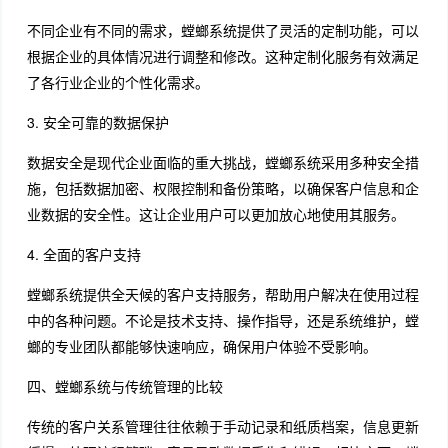
不同企业有不同的需求，螳螂系统提供了灵活的定制功能，可以
根据企业的具体情况进行调整和修改。这种定制化服务有效满足
了各行业企业的个性化需求。
3. 安全可靠的数据保护
数据安全是现代企业面临的重大挑战，螳螂系统采用多种安全措
施，包括数据加密、权限控制和备份策略，以确保客户信息和企
业数据的安全性。这让企业用户可以更加放心地使用其服务。
4. 全面的客户支持
螳螂系统提供全天候的客户支持服务，帮助用户解决在使用过程
中的各种问题。不论是技术支持、操作指导，还是系统维护，螳
螂的专业团队都能够快速响应，确保用户体验不受影响。
四、螳螂系统与传统管理的比较
传统的客户关系管理往往依赖于手动记录和纸质档案，信息更新