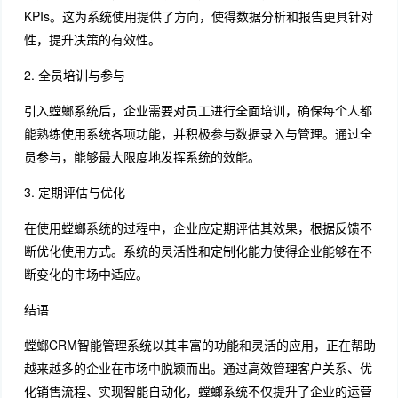
KPIs。这为系统使用提供了方向，使得数据分析和报告更具针对
性，提升决策的有效性。
2. 全员培训与参与
引入螳螂系统后，企业需要对员工进行全面培训，确保每个人都
能熟练使用系统各项功能，并积极参与数据录入与管理。通过全
员参与，能够最大限度地发挥系统的效能。
3. 定期评估与优化
在使用螳螂系统的过程中，企业应定期评估其效果，根据反馈不
断优化使用方式。系统的灵活性和定制化能力使得企业能够在不
断变化的市场中适应。
结语
螳螂CRM智能管理系统以其丰富的功能和灵活的应用，正在帮助
越来越多的企业在市场中脱颖而出。通过高效管理客户关系、优
化销售流程、实现智能自动化，螳螂系统不仅提升了企业的运营