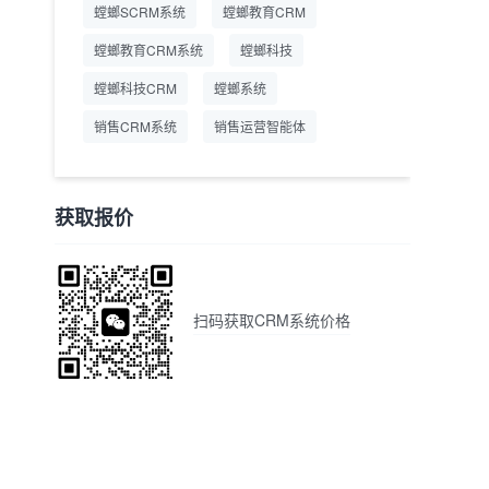
螳螂SCRM系统
螳螂教育CRM
螳螂教育CRM系统
螳螂科技
螳螂科技CRM
螳螂系统
销售CRM系统
销售运营智能体
获取报价
扫码获取CRM系统价格