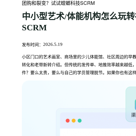
团购和裂变？试试螳螂科技SCRM
中小型艺术/体能机构怎么玩
SCRM
发布时间：
2026.5.19
小区门口的艺术画室、商场里的少儿体能馆、社区周边的早
转化和老带新转介绍。但传统的发传单、地推效率越来越低
件？要么太贵，要么与自己的学员管理脱节。如果你也有这样