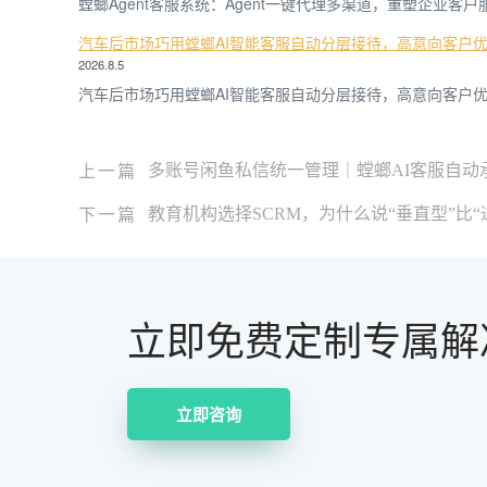
螳螂Agent客服系统：Agent一键代理多渠道，重塑企业客
汽车后市场巧用螳螂AI智能客服自动分层接待，高意向客户
2026.8.5
汽车后市场巧用螳螂AI智能客服自动分层接待，高意向客户优
上一篇
多账号闲鱼私信统一管理｜螳螂AI客服自动
下一篇
教育机构选择SCRM，为什么说“垂直型”比
立即免费定制专属解
立即咨询