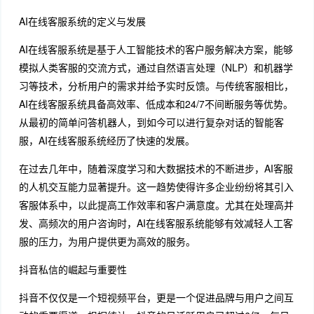
AI在线客服系统的定义与发展
AI在线客服系统是基于人工智能技术的客户服务解决方案，能够
模拟人类客服的交流方式，通过自然语言处理（NLP）和机器学
习等技术，分析用户的需求并给予实时反馈。与传统客服相比，
AI在线客服系统具备高效率、低成本和24/7不间断服务等优势。
从最初的简单问答机器人，到如今可以进行复杂对话的智能客
服，AI在线客服系统经历了快速的发展。
在过去几年中，随着深度学习和大数据技术的不断进步，AI客服
的人机交互能力显著提升。这一趋势使得许多企业纷纷将其引入
客服体系中，以此提高工作效率和客户满意度。尤其在处理高并
发、高频次的用户咨询时，AI在线客服系统能够有效减轻人工客
服的压力，为用户提供更为高效的服务。
抖音私信的崛起与重要性
抖音不仅仅是一个短视频平台，更是一个促进品牌与用户之间互