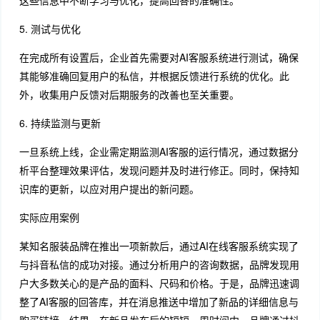
这些信息中不断学习与优化，提高回答的准确性。
5. 测试与优化
在完成所有设置后，企业首先需要对AI客服系统进行测试，确保
其能够准确回复用户的私信，并根据反馈进行系统的优化。此
外，收集用户反馈对后期服务的改善也至关重要。
6. 持续监测与更新
一旦系统上线，企业需定期监测AI客服的运行情况，通过数据分
析平台整理效果评估，发现问题并及时进行修正。同时，保持知
识库的更新，以应对用户提出的新问题。
实际应用案例
某知名服装品牌在推出一项新款后，通过AI在线客服系统实现了
与抖音私信的成功对接。通过分析用户的咨询数据，品牌发现用
户大多数关心的是产品的面料、尺码和价格。于是，品牌迅速调
整了AI客服的回答库，并在消息推送中增加了新品的详细信息与