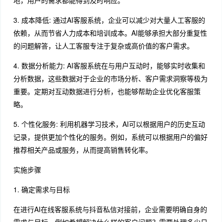
地，用户的需求都能得到及时响应。
3. 成本降低: 通过AI客服系统，企业可以减少对大量人工客服的
依赖，从而节省人力成本和培训成本。AI能够承担大部分重复性
的问题解答，让人工客服专注于复杂或高价值的客户需求。
4. 数据分析能力: AI客服系统在与用户互动时，能够实时收集和
分析数据，这些数据对于企业的市场分析、客户需求洞察等极为
重要。定期对互动数据进行分析，也能够帮助企业优化客服策
略。
5. 个性化服务: 利用机器学习技术，AI可以根据用户的历史互动
记录，提供更加个性化的服务。例如，系统可以根据用户的偏好
推荐相关产品或服务，从而提高销售转化率。
实施步骤
1. 确定需求与目标
在进行AI在线客服系统与抖音私信对接前，企业需要明确自身的