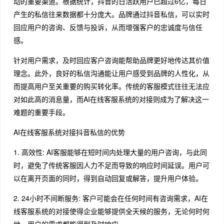
动的重要渠道。根据统计，抖音的日活跃用户已超过6亿，每日
产生的私信往来数据都十分庞大。品牌通过抖音私信，可以实时
回应用户的咨询、反馈与投诉，从而增强客户的忠诚度与信任
感。
针对用户需求，及时回应客户咨询能帮助品牌更好地传达其价值
理念。此外，良好的私信沟通能让用户感受到品牌的人性化，从
而提高用户至关重要的购买转化率。传统的客服模式往往无法应
对如此高的消息量，而AI在线客服系统的对接则成为了解决这一
难题的重要手段。
AI在线客服系统对接抖音私信的优势
1. 高效性: AI客服能够在短时间内处理大量的用户咨询，与此同
时，避免了传统客服因人力不足而导致的响应时间延误。用户可
以在离开页面的同时，得到自动回复或解答，提升用户体验。
2. 24小时不间断服务: 客户可能会在任何时间有咨询需求，AI在
线客服系统的对接使得企业能够提供全天候的服务，无论何时何