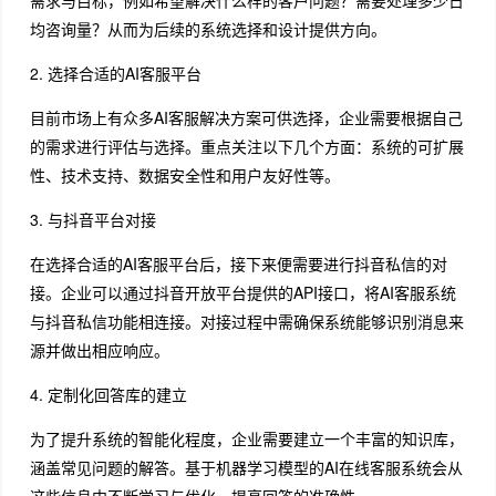
需求与目标，例如希望解决什么样的客户问题？需要处理多少日
均咨询量？从而为后续的系统选择和设计提供方向。
2. 选择合适的AI客服平台
目前市场上有众多AI客服解决方案可供选择，企业需要根据自己
的需求进行评估与选择。重点关注以下几个方面：系统的可扩展
性、技术支持、数据安全性和用户友好性等。
3. 与抖音平台对接
在选择合适的AI客服平台后，接下来便需要进行抖音私信的对
接。企业可以通过抖音开放平台提供的API接口，将AI客服系统
与抖音私信功能相连接。对接过程中需确保系统能够识别消息来
源并做出相应响应。
4. 定制化回答库的建立
为了提升系统的智能化程度，企业需要建立一个丰富的知识库，
涵盖常见问题的解答。基于机器学习模型的AI在线客服系统会从