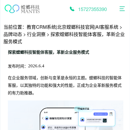
跳
至
15727355390
内
容
当前位置：
教育CRM系统|北京螳螂科技官网|AI客服系统
>
品牌动态
>
行业洞察
>
探索螳螂科技智能体客服，革新企业
服务模式
探索螳螂科技智能体客服，革新企业服务模式
发布时间：
2026.6.4
在企业服务领域，创新与变革是永恒的主题。螳螂科技的智能体
客服，以其独特的功能和强大的性能，正成为企业革新服务模式
的有力助推器。