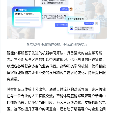
探索螳螂科技智能体客服，革新企业服务模式
智能体客服基于先进的机器学习算法，具备强大的自主学习能
力。它不断从与客户的对话中汲取知识，优化自身的回答策略，
以适应各种复杂多变的业务场景。这种动态学习机制，使得智能
体客服能够随着企业业务的发展和客户需求的变化，持续提升服
务质量。
其智能交互体验十分出色。通过自然流畅的对话界面，客户仿佛
在与一位专业的人工客服交流。智能体客服能够理解客户话语中
的情感色彩，给予恰当的回应，为客户营造温馨、友好的服务氛
围。这不仅提升了客户的满意度，还有助于增强客户与企业之间