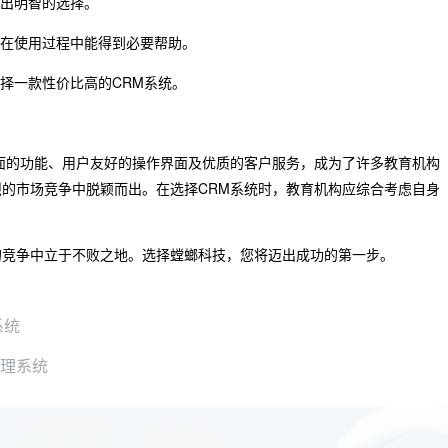
作出明智的选择。
保在使用过程中能得到必要帮助。
择一款性价比高的CRM系统。
面的功能、用户友好的操作界面及优质的客户服务，成为了许多教育机构
的市场竞争中脱颖而出。在选择CRM系统时，教育机构应综合考虑自身
的竞争中立于不败之地。选择螳螂科技，您将迈出成功的第一步。
系统
管理系统