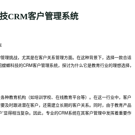
技CRM客户管理系统
率
的管理挑战，尤其是在客户关系管理方面。在这种背景下，选择一款合适
绍螳螂科技的CRM客户管理系统，探讨为什么它是教育行业的理想选择，
。
及各种教育机构（如培训学校、在线教育平台等）。在这一行业中，客户
需要及时跟进潜在客户，还需建立长期的客户关系。同时，由于教育产品
户”显得相当复杂。因此，专业的CRM系统在其客户管理中发挥着重要作