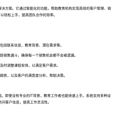
解决方案。它通过智能化的功能，帮助教育机构实现高效的客户管理、销
可以轻松上手，提高团队合作的效率。
，包括联系信息、教育背景、潜在需求等。
跟踪销售漏斗，确保每一个销售机会都不会被遗漏。
构及时调整课程安排，以满足客户需求。
场趋势，以及客户的满意度分析，帮助决策。
观。即使没有专业的IT背景，教育工作者也能快速上手。系统支持多种设
访问客户信息，提高工作灵活性。