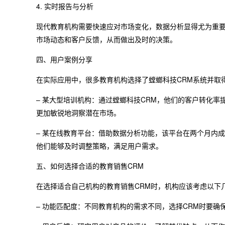
4. 实时报告与分析
现代教育机构需要快速应对市场变化，数据分析显得尤为重要
市场动态和客户反馈，从而做出及时的决策。
四、用户案例分享
在实际应用中，很多教育机构选择了螳螂科技CRM系统并取
– 某大型培训机构：通过螳螂科技CRM，他们的客户转化率
更加敏锐地洞察潜在市场。
– 某在线教育平台：借助数据分析功能，该平台在两个月内成
他们能够及时调整策略，满足用户需求。
五、如何选择合适的教育销售CRM
在选择适合自己机构的教育销售CRM时，机构应该考虑以下
– 功能匹配度：不同教育机构的需求不同，选择CRM时要确