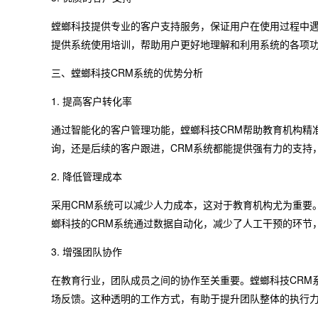
螳螂科技提供专业的客户支持服务，保证用户在使用过程中
提供系统使用培训，帮助用户更好地理解和利用系统的各项
三、螳螂科技CRM系统的优势分析
1. 提高客户转化率
通过智能化的客户管理功能，螳螂科技CRM帮助教育机构精
询，还是后续的客户跟进，CRM系统都能提供强有力的支持
2. 降低管理成本
采用CRM系统可以减少人力成本，这对于教育机构尤为重要
螂科技的CRM系统通过数据自动化，减少了人工干预的环节
3. 增强团队协作
在教育行业，团队成员之间的协作至关重要。螳螂科技CRM
场反馈。这种透明的工作方式，有助于提升团队整体的执行