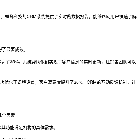
。螳螂科技的CRM系统提供了实时的数据报告，能够帮助用户快速了解
得了显著成效。
提高了35%。系统帮助他们实现了客户信息的实时更新，让销售团队可以
功优化了课程设置，客户满意度提升了20%。CRM的互动反馈机制，让
几个因素：
保其功能满足机构的具体需求。