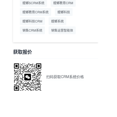
螳螂SCRM系统
螳螂教育CRM
螳螂教育CRM系统
螳螂科技
螳螂科技CRM
螳螂系统
销售CRM系统
销售运营智能体
获取报价
扫码获取CRM系统价格