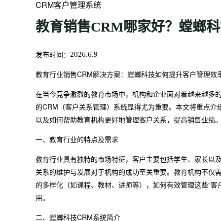
CRM客户管理系统
教育销售CRM哪家好？螳螂科
发布时间：
2026.6.9
教育行业销售CRM解决方案：螳螂科技如何提升客户管理效
在当今竞争激烈的教育市场中，机构和企业面对着越来越多
的CRM（客户关系管理）系统显得尤为重要。本文将重点介
以及如何帮助教育机构更好地管理客户关系，提高销售业绩
一、教育行业的特点及需求
教育行业具有独特的市场特征，客户主要包括学生、家长以
关系的维护与发展对于机构的成功至关重要。教育机构不仅
的多样化（如课程、教材、讲师等），如何有效管理这些“客
用。
二、螳螂科技CRM系统简介