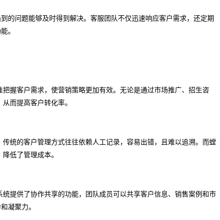
遇到的问题能够及时得到解决。客服团队不仅迅速响应客户需求，还定期
功能。
准把握客户需求，使营销策略更加有效。无论是通过市场推广、招生咨
，从而提高客户转化率。
。传统的客户管理方式往往依赖人工记录，容易出错，且难以追溯。而螳
，降低了管理成本。
系统提供了协作共享的功能，团队成员可以共享客户信息、销售案例和市
力和凝聚力。