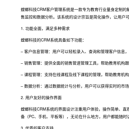
螳螂科技CRM客户管理系统是一款专为教育行业量身定制的
售监控和数据分析。该系统的设计宗旨是简化操作，让用户
1. 功能全面，满足多种需求
螳螂科技的CRM系统具备如下功能：
– 客户信息管理：用户可以轻松录入、查询和管理客户信息
– 销售管理：提供全面的销售管道管理工具，帮助教育机构
– 课程管理：支持在线课程及线下课程的管理，帮助教育机
– 数据分析：通过数据统计与分析，用户可以获得实时的市
2. 用户友好的操作界面
螳螂科技CRM系统的界面设计注重用户体验，操作简单、直
备（PC、手机、平板等），无论在什么地方，用户都能随时
3. 优质的客户支持