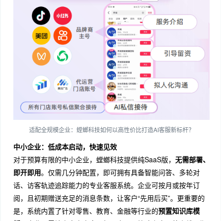
适配全规模企业：螳螂科技如何以高性价比打造AI客服新标杆？
中小企业：低成本启动，快速见效
对于预算有限的中小企业，螳螂科技提供纯SaaS版，
无需部署、
即开即用
。仅需几分钟配置，即可拥有具备智能问答、多轮对
话、访客轨迹追踪能力的专业客服系统。企业可按月或按年订
阅，且初期赠送充足的消息条数，让客户“先用后买”。更重要的
是，系统内置了针对零售、教育、金融等行业的
预置知识库模