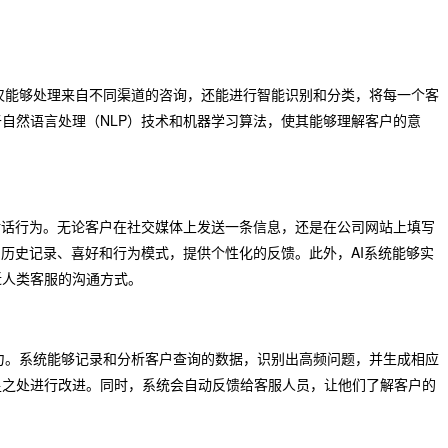
不仅能够处理来自不同渠道的咨询，还能进行智能识别和分类，将每一个客
自然语言处理（NLP）技术和机器学习算法，使其能够理解客户的意
对话行为。无论客户在社交媒体上发送一条信息，还是在公司网站上填写
的历史记录、喜好和行为模式，提供个性化的反馈。此外，AI系统能够实
近人类客服的沟通方式。
能力。系统能够记录和分析客户查询的数据，识别出高频问题，并生成相应
足之处进行改进。同时，系统会自动反馈给客服人员，让他们了解客户的