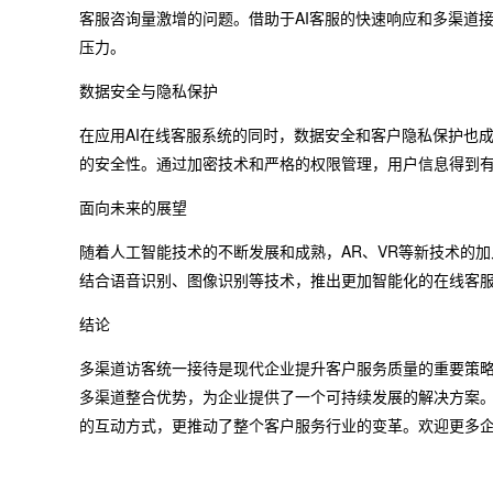
客服咨询量激增的问题。借助于AI客服的快速响应和多渠道
压力。
数据安全与隐私保护
在应用AI在线客服系统的同时，数据安全和客户隐私保护也
的安全性。通过加密技术和严格的权限管理，用户信息得到
面向未来的展望
随着人工智能技术的不断发展和成熟，AR、VR等新技术的
结合语音识别、图像识别等技术，推出更加智能化的在线客
结论
多渠道访客统一接待是现代企业提升客户服务质量的重要策略。
多渠道整合优势，为企业提供了一个可持续发展的解决方案
的互动方式，更推动了整个客户服务行业的变革。欢迎更多