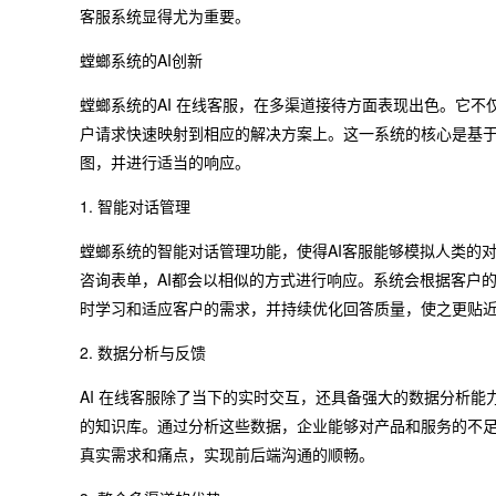
客服系统显得尤为重要。
螳螂系统的AI创新
螳螂系统的AI 在线客服，在多渠道接待方面表现出色。它
户请求快速映射到相应的解决方案上。这一系统的核心是基于
图，并进行适当的响应。
1. 智能对话管理
螳螂系统的智能对话管理功能，使得AI客服能够模拟人类的
咨询表单，AI都会以相似的方式进行响应。系统会根据客户
时学习和适应客户的需求，并持续优化回答质量，使之更贴
2. 数据分析与反馈
AI 在线客服除了当下的实时交互，还具备强大的数据分析
的知识库。通过分析这些数据，企业能够对产品和服务的不
真实需求和痛点，实现前后端沟通的顺畅。