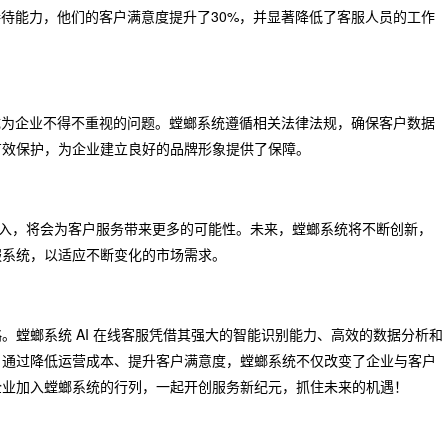
接待能力，他们的客户满意度提升了30%，并显著降低了客服人员的工作
成为企业不得不重视的问题。螳螂系统遵循相关法律法规，确保客户数据
有效保护，为企业建立良好的品牌形象提供了保障。
加入，将会为客户服务带来更多的可能性。未来，螳螂系统将不断创新，
服系统，以适应不断变化的市场需求。
螳螂系统 AI 在线客服凭借其强大的智能识别能力、高效的数据分析和
。通过降低运营成本、提升客户满意度，螳螂系统不仅改变了企业与客户
企业加入螳螂系统的行列，一起开创服务新纪元，抓住未来的机遇！