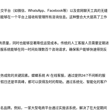
（如微信、WhatsApp、Facebook等）以及官网聊天工具的无缝
则能够在一个平台上接收和管理所有咨询信息。这种整合大大提高了工作
服务质量，同时也能够显著降低运营成本。传统的人工客服人员需要定期进
客服系统能够在同一时间处理数百个咨询请求，确保客户能够快速得到反
成败的关键因素。螳螂系统 AI 在线客服，通过提供24/7不间断的服
节假日还是早高峰，都可以获得及时的帮助。通过系统化、智能化的客户
知名品牌。例如，一家大型电商平台通过实施该系统，解决了在大促期间