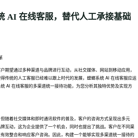
 AI 在线客服，替代人工承接基础
革
客户期望通过多种渠道与品牌进行互动，从社交媒体、网站到移动应用，
传统的人工客服已经难以跟上时代的发展，螳螂系统 AI 在线客服应运
 AI 在线客服的多渠道统一接待功能，为您分析其独特优势及实现方
。但随着社交媒体和即时通讯软件的普及，客户的咨询方式呈现出多元
品牌互动，这为企业提供了一个机会，同时也提出了挑战。客户在不同渠
法有效整合和响应客户咨询。因此，构建一个能够实现多渠道统一接待的