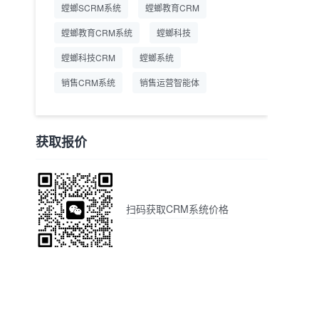
螳螂SCRM系统
螳螂教育CRM
螳螂教育CRM系统
螳螂科技
螳螂科技CRM
螳螂系统
销售CRM系统
销售运营智能体
获取报价
扫码获取CRM系统价格