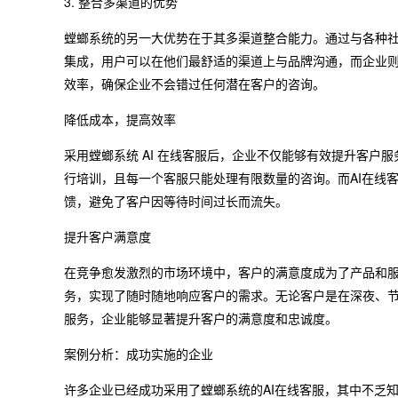
3. 整合多渠道的优势
螳螂系统的另一大优势在于其多渠道整合能力。通过与各种社交平台
集成，用户可以在他们最舒适的渠道上与品牌沟通，而企业
效率，确保企业不会错过任何潜在客户的咨询。
降低成本，提高效率
采用螳螂系统 AI 在线客服后，企业不仅能够有效提升客户
行培训，且每一个客服只能处理有限数量的咨询。而AI在线
馈，避免了客户因等待时间过长而流失。
提升客户满意度
在竞争愈发激烈的市场环境中，客户的满意度成为了产品和服务
务，实现了随时随地响应客户的需求。无论客户是在深夜、
服务，企业能够显著提升客户的满意度和忠诚度。
案例分析：成功实施的企业
许多企业已经成功采用了螳螂系统的AI在线客服，其中不乏