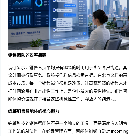
销售团队的效率瓶颈
调研显示，销售人员平均只有30%的时间用于实际客户沟通，其
余时间被行政事务、系统操作和信息检索占据。在北京这样的高
成本市场，每一个销售岗位都弥足珍贵，让高薪聘请的销售人才
把时间浪费在非产出性工作上，是企业最大的隐性损失。销售智
能体的价值就在于接管这些机械性工作，释放人的创造力。
螳螂销售智能体的核心能力
螳螂科技的销售智能体不是一个独立的工具，而是深度嵌入销售
工作流的AI伙伴。在线索管理方面，智能体能够自动对 incoming