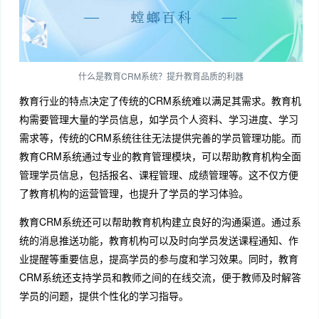
什么是教育CRM系统？提升教育品质的利器
教育行业的特点决定了传统的CRM系统难以满足其需求。教育机
构需要管理大量的学员信息，如学员个人资料、学习进度、学习
需求等，传统的CRM系统往往无法提供完善的学员管理功能。而
教育CRM系统通过专业的教育管理模块，可以帮助教育机构全面
管理学员信息，包括报名、课程管理、成绩管理等。这不仅方便
了教育机构的运营管理，也提升了学员的学习体验。
教育CRM系统还可以帮助教育机构建立良好的沟通渠道。通过系
统的消息推送功能，教育机构可以及时向学员发送课程通知、作
业提醒等重要信息，提高学员的参与度和学习效果。同时，教育
CRM系统还支持学员和教师之间的在线交流，便于教师及时解答
学员的问题，提供个性化的学习指导。