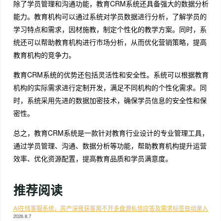
除了学员管理和沟通功能，教育CRM系统还具备强大的数据分析
能力。教育机构可以通过系统对学员数据进行分析，了解学员的
学习特点和需求，因材施教，制定个性化的教学方案。同时，系
统还可以帮助教育机构进行市场分析，从而优化营销策略，提高
教育机构的竞争力。
教育CRM系统的优势还包括灵活性和安全性。系统可以根据教育
机构的实际需求进行定制开发，满足不同机构的个性化需求。同
时，系统采用先进的数据加密技术，确保学员信息的安全性和保
密性。
总之，教育CRM系统是一款针对教育行业设计的专业管理工具，
通过学员管理、沟通、数据分析等功能，帮助教育机构提升运营
效率、优化资源配置，提高教育品质和学员满意度。
推荐阅读
AI在线客服系统，房产深夜获客离不开多盘源私信应答及需求标签自动录入
2026.8.7