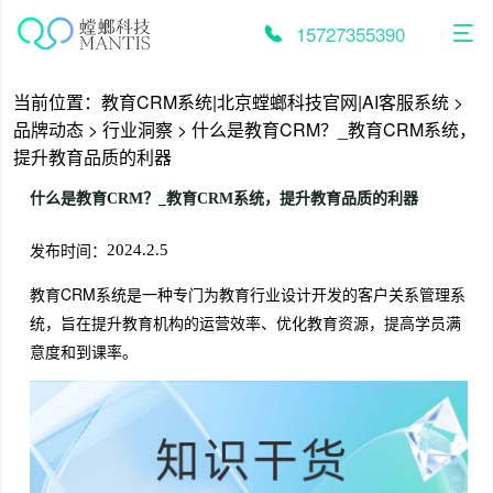
跳
至
15727355390
内
容
当前位置：
教育CRM系统|北京螳螂科技官网|AI客服系统
>
品牌动态
>
行业洞察
>
什么是教育CRM？_教育CRM系统，
提升教育品质的利器
什么是教育CRM？_教育CRM系统，提升教育品质的利器
发布时间：
2024.2.5
教育CRM系统是一种专门为教育行业设计开发的客户关系管理系
统，旨在提升教育机构的运营效率、优化教育资源，提高学员满
意度和到课率。