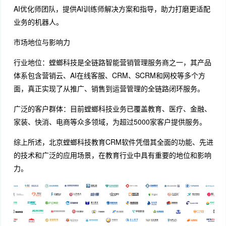
AI优化师团队，提供AI训练师解决方案和指导，助力打磨更适配
业务的机器人。
市场地位与影响力
行业地位：螳螂科技是全链路智能营销管理服务商之一，其产品
体系包含营销云、AI在线客服、CRM、SCRM和网校等多个方
面，真正实现了从推广、销售到运营管理的全链路闭环服务。
广泛的客户群体：目前螳螂科技业务已覆盖教育、医疗、金融、
家装、快消、电商等众多领域，为超过5000家客户提供服务。
综上所述，北京螳螂科技教育CRM软件凭借其全面的功能、先进
的技术和广泛的应用场景，在教育行业中具有重要的地位和影响
力。