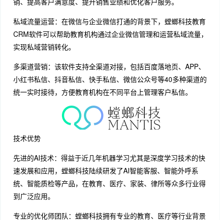
销、提高客户满意度、提升销售业绩和优化客户服务。
私域流量运营：在微信与企业微信打通的背景下，螳螂科技教育
CRM软件可以帮助教育机构通过企业微信管理和运营私域流量，
实现私域营销转化。
多渠道营销：该软件支持全渠道对接，包括百度落地页、APP、
小红书私信、抖音私信、快手私信、微信公众号等40多种渠道的
统一实时接待，方便教育机构在不同平台上管理客户私信。
技术优势
先进的AI技术：得益于近几年机器学习尤其是深度学习技术的快
速发展和应用，螳螂科技陆续研发了AI智能客服、智能外呼系
统、智能质检等产品，在教育、医疗、家装、律所等众多行业得
到广泛应用。
专业的优化师团队：螳螂科技拥有专业的教育、医疗等行业背景