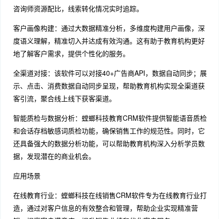
咨询师资源配比，线索转化情况实时追踪。
客户画像构建：通过大数据精准分析，多维度构建用户画像，深
度语义理解，精准切入并达成有效沟通。这有助于教育机构更好
地了解客户需求，提供个性化的服务。
全渠道对接：该软件可以对接40+广告商API，数据自动同步；展
示、点击、消费数据自动同步呈现，帮助教育机构实现全渠道获
客引流，聚合线上线下获客渠道。
智能质检与数据分析：螳螂科技教育CRM软件提供智能语音质检
和会话存档敏感词质检功能，确保销售工作的规范性。同时，它
还具备强大的数据分析功能，可以帮助教育机构深入分析学员数
据，发现潜在的商业机会。
应用场景
在线教育行业：螳螂科技在线销售CRM软件专为在线教育行业打
造，通过对客户信息的有效整合和管理，帮助企业实现精准营