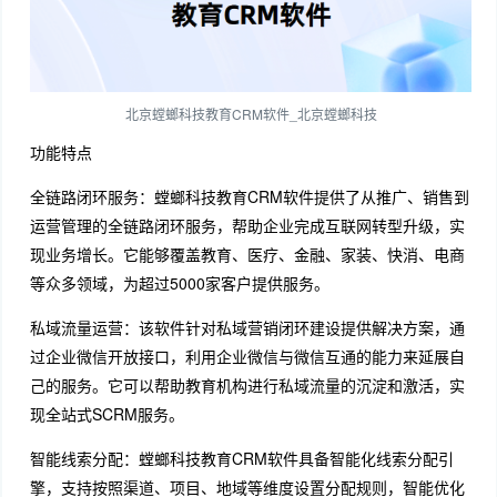
北京螳螂科技教育CRM软件_北京螳螂科技
功能特点
全链路闭环服务：螳螂科技教育CRM软件提供了从推广、销售到
运营管理的全链路闭环服务，帮助企业完成互联网转型升级，实
现业务增长。它能够覆盖教育、医疗、金融、家装、快消、电商
等众多领域，为超过5000家客户提供服务。
私域流量运营：该软件针对私域营销闭环建设提供解决方案，通
过企业微信开放接口，利用企业微信与微信互通的能力来延展自
己的服务。它可以帮助教育机构进行私域流量的沉淀和激活，实
现全站式SCRM服务。
智能线索分配：螳螂科技教育CRM软件具备智能化线索分配引
擎，支持按照渠道、项目、地域等维度设置分配规则，智能优化