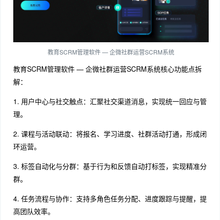
教育SCRM管理软件 — 企微社群运营SCRM系统
教育SCRM管理软件 — 企微社群运营SCRM系统核心功能点拆
解：
1. 用户中心与社交触点：汇聚社交渠道消息，实现统一回应与管
理。
2. 课程与活动联动：将报名、学习进度、社群活动打通，形成闭
环运营。
3. 标签自动化与分群：基于行为和反馈自动打标签，实现精准分
群。
4. 任务流程与协作：支持多角色任务分配、进度跟踪与提醒，提
高团队效率。