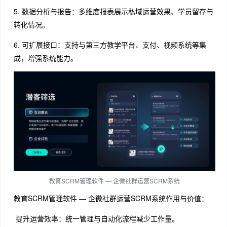
5. 数据分析与报告：多维度报表展示私域运营效果、学员留存与
转化情况。
6. 可扩展接口：支持与第三方教学平台、支付、视频系统等集
成，增强系统能力。
教育SCRM管理软件 — 企微社群运营SCRM系统
教育SCRM管理软件 — 企微社群运营SCRM系统作用与价值：
提升运营效率：统一管理与自动化流程减少工作量。