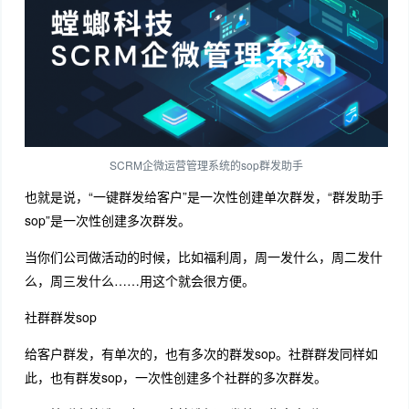
SCRM企微运营管理系统的sop群发助手
也就是说，“一键群发给客户”是一次性创建单次群发，“群发助手
sop”是一次性创建多次群发。
当你们公司做活动的时候，比如福利周，周一发什么，周二发什
么，周三发什么……用这个就会很方便。
社群群发sop
给客户群发，有单次的，也有多次的群发sop。社群群发同样如
此，也有群发sop，一次性创建多个社群的多次群发。